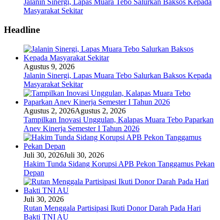
Jalanin Sinergi, Lapas Muara Tebo Salurkan Baksos Kepada
Masyarakat Sekitar
Headline
Agustus 9, 2026
Jalanin Sinergi, Lapas Muara Tebo Salurkan Baksos Kepada
Masyarakat Sekitar
Agustus 2, 2026
Agustus 2, 2026
Tampilkan Inovasi Unggulan, Kalapas Muara Tebo Paparkan
Anev Kinerja Semester I Tahun 2026
Juli 30, 2026
Juli 30, 2026
Hakim Tunda Sidang Korupsi APB Pekon Tanggamus Pekan
Depan
Juli 30, 2026
Rutan Menggala Partisipasi Ikuti Donor Darah Pada Hari
Bakti TNI AU