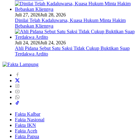
Juli 27, 2026
Juli 28, 2026
Dinilai Telah Kadaluwarsa, Kuasa Hukum Minta Hakim
Bebaskan Kliennya
Juli 24, 2026
Juli 24, 2026
Ahli Pidana Sebut Satu Saksi Tidak Cukup Buktikan Suap
Terdakwa Ardito
Fakta Kalbar
Fakta Nasional
Fakta IKN
Fakta Aceh
Fakta Papua