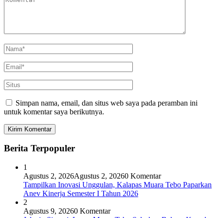
Simpan nama, email, dan situs web saya pada peramban ini
untuk komentar saya berikutnya.
Berita Terpopuler
1
Agustus 2, 2026
Agustus 2, 2026
0 Komentar
Tampilkan Inovasi Unggulan, Kalapas Muara Tebo Paparkan
Anev Kinerja Semester I Tahun 2026
2
Agustus 9, 2026
0 Komentar