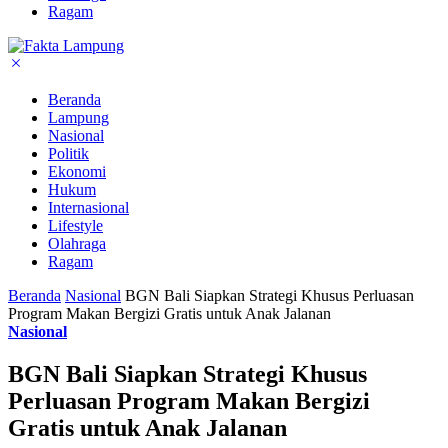
Ragam
Beranda
Lampung
Nasional
Politik
Ekonomi
Hukum
Internasional
Lifestyle
Olahraga
Ragam
Beranda
Nasional
BGN Bali Siapkan Strategi Khusus Perluasan
Program Makan Bergizi Gratis untuk Anak Jalanan
Nasional
BGN Bali Siapkan Strategi Khusus
Perluasan Program Makan Bergizi
Gratis untuk Anak Jalanan