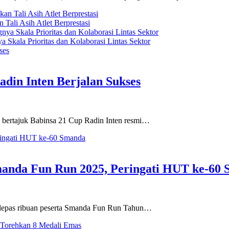
ali Asih Atlet Berprestasi
 Skala Prioritas dan Kolaborasi Lintas Sektor
adin Inten Berjalan Sukses
bertajuk Babinsa 21 Cup Radin Inten resmi…
anda Fun Run 2025, Peringati HUT ke-60
lepas ribuan peserta Smanda Fun Run Tahun…