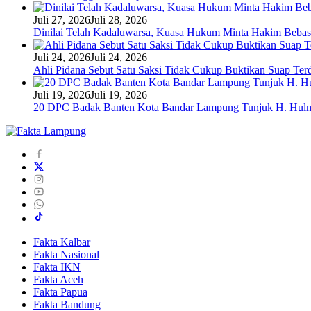
Juli 27, 2026
Juli 28, 2026
Dinilai Telah Kadaluwarsa, Kuasa Hukum Minta Hakim Bebas
Juli 24, 2026
Juli 24, 2026
Ahli Pidana Sebut Satu Saksi Tidak Cukup Buktikan Suap Ter
Juli 19, 2026
Juli 19, 2026
20 DPC Badak Banten Kota Bandar Lampung Tunjuk H. Hulm
Fakta Kalbar
Fakta Nasional
Fakta IKN
Fakta Aceh
Fakta Papua
Fakta Bandung