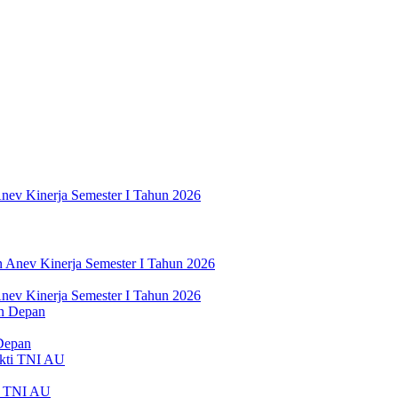
nev Kinerja Semester I Tahun 2026
nev Kinerja Semester I Tahun 2026
Depan
ti TNI AU