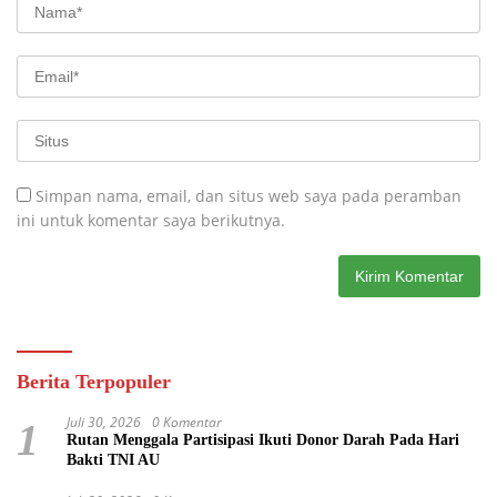
Simpan nama, email, dan situs web saya pada peramban
ini untuk komentar saya berikutnya.
Berita Terpopuler
Juli 30, 2026
0 Komentar
1
Rutan Menggala Partisipasi Ikuti Donor Darah Pada Hari
Bakti TNI AU