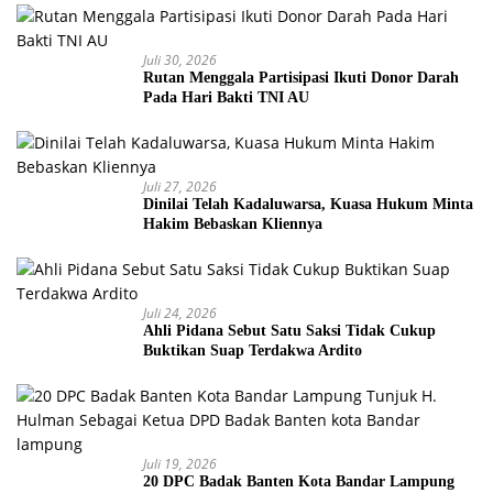
Juli 30, 2026
Rutan Menggala Partisipasi Ikuti Donor Darah
Pada Hari Bakti TNI AU
Juli 27, 2026
Dinilai Telah Kadaluwarsa, Kuasa Hukum Minta
Hakim Bebaskan Kliennya
Juli 24, 2026
Ahli Pidana Sebut Satu Saksi Tidak Cukup
Buktikan Suap Terdakwa Ardito
Juli 19, 2026
20 DPC Badak Banten Kota Bandar Lampung