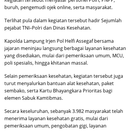
Kegiatan tersebut menyasar personel Polri, PNPP,
buruh, pengemudi ojek online, serta masyarakat.
Terlihat pula dalam kegiatan tersebut hadir Sejumlah
pejabat TNI–Polri dan Dinas Kesehatan.
Kapolda Lampung Irjen Pol Helfi Assegaf bersama
jajaran meninjau langsung berbagai layanan kesehatan
yang disediakan, mulai dari pemeriksaan umum, MCU,
poli spesialis, hingga khitanan massal.
Selain pemeriksaan kesehatan, kegiatan tersebut juga
turut menyalurkan bantuan alat kesehatan, paket
sembako, serta Kartu Bhayangkara Prioritas bagi
elemen Sabuk Kamtibmas.
Secara keseluruhan, sebanyak 3.982 masyarakat telah
menerima layanan kesehatan gratis, mulai dari
pemeriksaan umum, pengobatan gigi, layanan