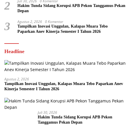
Juli 30, 2026
0 Komentar
2
Hakim Tunda Sidang Korupsi APB Pekon Tanggamus Pekan
Depan
Agustus 2, 2026
0 Komentar
3
Tampilkan Inovasi Unggulan, Kalapas Muara Tebo
Paparkan Anev Kinerja Semester I Tahun 2026
Headline
Agustus 2, 2026
Tampilkan Inovasi Unggulan, Kalapas Muara Tebo Paparkan Anev
Kinerja Semester I Tahun 2026
Juli 30, 2026
Hakim Tunda Sidang Korupsi APB Pekon
Tanggamus Pekan Depan