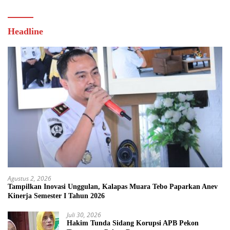
Headline
Agustus 2, 2026
Tampilkan Inovasi Unggulan, Kalapas Muara Tebo Paparkan Anev
Kinerja Semester I Tahun 2026
Juli 30, 2026
Hakim Tunda Sidang Korupsi APB Pekon