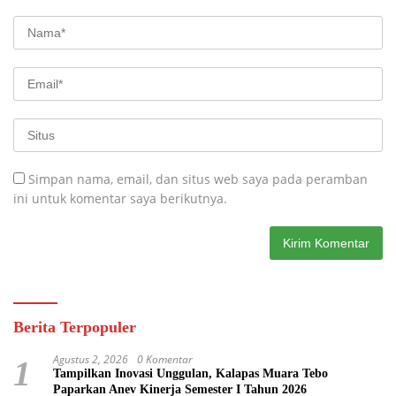
Simpan nama, email, dan situs web saya pada peramban
ini untuk komentar saya berikutnya.
Berita Terpopuler
Agustus 2, 2026
0 Komentar
1
Tampilkan Inovasi Unggulan, Kalapas Muara Tebo
Paparkan Anev Kinerja Semester I Tahun 2026