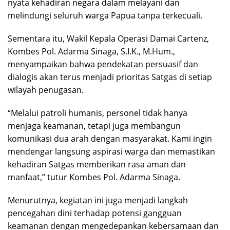
nyata kehadiran negara dalam melayani dan
melindungi seluruh warga Papua tanpa terkecuali.
Sementara itu, Wakil Kepala Operasi Damai Cartenz,
Kombes Pol. Adarma Sinaga, S.I.K., M.Hum.,
menyampaikan bahwa pendekatan persuasif dan
dialogis akan terus menjadi prioritas Satgas di setiap
wilayah penugasan.
“Melalui patroli humanis, personel tidak hanya
menjaga keamanan, tetapi juga membangun
komunikasi dua arah dengan masyarakat. Kami ingin
mendengar langsung aspirasi warga dan memastikan
kehadiran Satgas memberikan rasa aman dan
manfaat,” tutur Kombes Pol. Adarma Sinaga.
Menurutnya, kegiatan ini juga menjadi langkah
pencegahan dini terhadap potensi gangguan
keamanan dengan mengedepankan kebersamaan dan