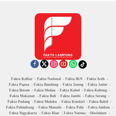
Fakta Kalbar
Fakta Nasional
Fakta IKN
Fakta Aceh
Fakta Papua
Fakta Bandung
Fakta Jateng
Fakta Jatim
Fakta Batam
Fakta Medan
Fakta Kalsel
Fakta Kalteng
Fakta Makassar
Fakta Bali
Fakta Jambi
Fakta Serang
Fakta Padang
Fakta Maluku
Fakta Kendari
Fakta Babel
Fakta Palembang
Fakta Manado
Fakta Palu
Fakta Ambon
Fakta Yogyakarta
Fakta Riau
Fakta Natuna
Disclaimer