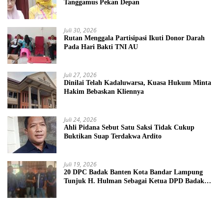
Tanggamus Pekan Depan
Juli 30, 2026
Rutan Menggala Partisipasi Ikuti Donor Darah
Pada Hari Bakti TNI AU
Juli 27, 2026
Dinilai Telah Kadaluwarsa, Kuasa Hukum Minta
Hakim Bebaskan Kliennya
Juli 24, 2026
Ahli Pidana Sebut Satu Saksi Tidak Cukup
Buktikan Suap Terdakwa Ardito
Juli 19, 2026
20 DPC Badak Banten Kota Bandar Lampung
Tunjuk H. Hulman Sebagai Ketua DPD Badak
Banten kota Bandar lampung