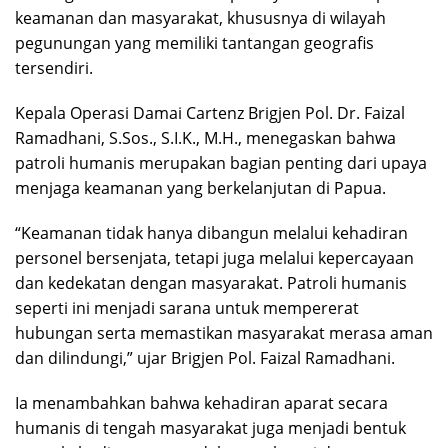
keamanan dan masyarakat, khususnya di wilayah
pegunungan yang memiliki tantangan geografis
tersendiri.
Kepala Operasi Damai Cartenz Brigjen Pol. Dr. Faizal
Ramadhani, S.Sos., S.I.K., M.H., menegaskan bahwa
patroli humanis merupakan bagian penting dari upaya
menjaga keamanan yang berkelanjutan di Papua.
“Keamanan tidak hanya dibangun melalui kehadiran
personel bersenjata, tetapi juga melalui kepercayaan
dan kedekatan dengan masyarakat. Patroli humanis
seperti ini menjadi sarana untuk mempererat
hubungan serta memastikan masyarakat merasa aman
dan dilindungi,” ujar Brigjen Pol. Faizal Ramadhani.
Ia menambahkan bahwa kehadiran aparat secara
humanis di tengah masyarakat juga menjadi bentuk