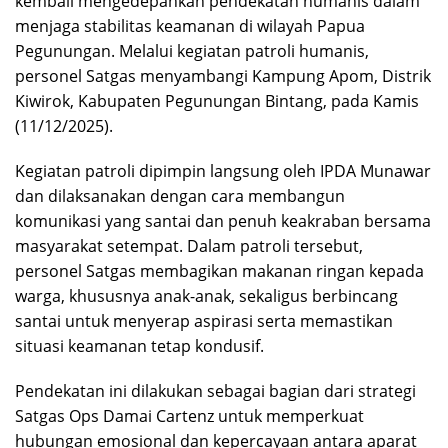
kembali mengedepankan pendekatan humanis dalam
menjaga stabilitas keamanan di wilayah Papua
Pegunungan. Melalui kegiatan patroli humanis,
personel Satgas menyambangi Kampung Apom, Distrik
Kiwirok, Kabupaten Pegunungan Bintang, pada Kamis
(11/12/2025).
Kegiatan patroli dipimpin langsung oleh IPDA Munawar
dan dilaksanakan dengan cara membangun
komunikasi yang santai dan penuh keakraban bersama
masyarakat setempat. Dalam patroli tersebut,
personel Satgas membagikan makanan ringan kepada
warga, khususnya anak-anak, sekaligus berbincang
santai untuk menyerap aspirasi serta memastikan
situasi keamanan tetap kondusif.
Pendekatan ini dilakukan sebagai bagian dari strategi
Satgas Ops Damai Cartenz untuk memperkuat
hubungan emosional dan kepercayaan antara aparat