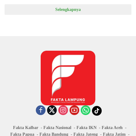
Selengkapnya
Fakta Kalbar
Fakta Nasional
Fakta IKN
Fakta Aceh
Fakta Papua
Fakta Bandung
Fakta Jateng
Fakta Jatim