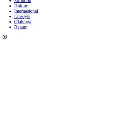
Ekonomi
Hukum
Internasional
Lifestyle
Olahraga
Ragam