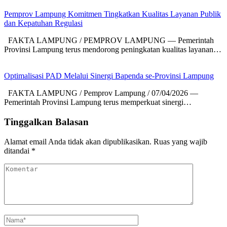
Pemprov Lampung Komitmen Tingkatkan Kualitas Layanan Publik
dan Kepatuhan Regulasi
FAKTA LAMPUNG / PEMPROV LAMPUNG — Pemerintah
Provinsi Lampung terus mendorong peningkatan kualitas layanan…
Optimalisasi PAD Melalui Sinergi Bapenda se-Provinsi Lampung
FAKTA LAMPUNG / Pemprov Lampung / 07/04/2026 —
Pemerintah Provinsi Lampung terus memperkuat sinergi…
Tinggalkan Balasan
Alamat email Anda tidak akan dipublikasikan.
Ruas yang wajib
ditandai
*