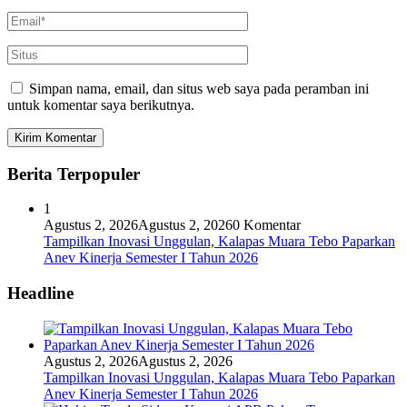
Simpan nama, email, dan situs web saya pada peramban ini
untuk komentar saya berikutnya.
Berita Terpopuler
1
Agustus 2, 2026
Agustus 2, 2026
0 Komentar
Tampilkan Inovasi Unggulan, Kalapas Muara Tebo Paparkan
Anev Kinerja Semester I Tahun 2026
Headline
Agustus 2, 2026
Agustus 2, 2026
Tampilkan Inovasi Unggulan, Kalapas Muara Tebo Paparkan
Anev Kinerja Semester I Tahun 2026