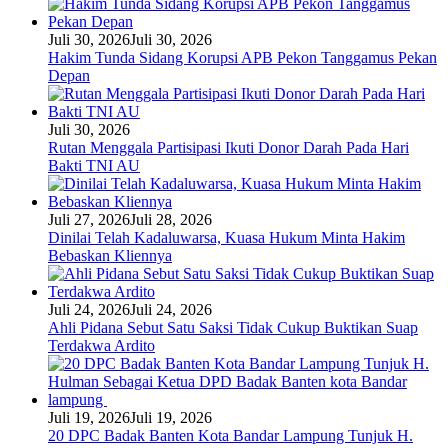
Juli 30, 2026
Juli 30, 2026
Hakim Tunda Sidang Korupsi APB Pekon Tanggamus Pekan
Depan
Juli 30, 2026
Rutan Menggala Partisipasi Ikuti Donor Darah Pada Hari
Bakti TNI AU
Juli 27, 2026
Juli 28, 2026
Dinilai Telah Kadaluwarsa, Kuasa Hukum Minta Hakim
Bebaskan Kliennya
Juli 24, 2026
Juli 24, 2026
Ahli Pidana Sebut Satu Saksi Tidak Cukup Buktikan Suap
Terdakwa Ardito
Juli 19, 2026
Juli 19, 2026
20 DPC Badak Banten Kota Bandar Lampung Tunjuk H.