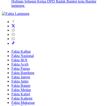
Hulman Sebagai Ketua DPD Badak Banten kota Bandar
lampung
Fakta Kalbar
Fakta Nasional
Fakta IKN
Fakta Aceh
Fakta Papua
Fakta Bandung
Fakta Jateng
Fakta Jatim
Fakta Batam
Fakta Medan
Fakta Kalsel
Fakta Kalteng
Fakta Makassar