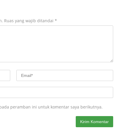
n.
Ruas yang wajib ditandai
*
 pada peramban ini untuk komentar saya berikutnya.