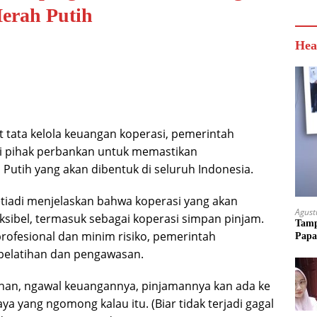
erah Putih
Hea
tata kelola keuangan koperasi, pemerintah
 pihak perbankan untuk memastikan
utih yang akan dibentuk di seluruh Indonesia.
tiadi menjelaskan bahwa koperasi yang akan
Agust
ksibel, termasuk sebagai koperasi simpan pinjam.
Tamp
rofesional dan minim risiko, pemerintah
Papa
pelatihan dan pengawasan.
han, ngawal keuangannya, pinjamannya kan ada ke
a yang ngomong kalau itu. (Biar tidak terjadi gagal