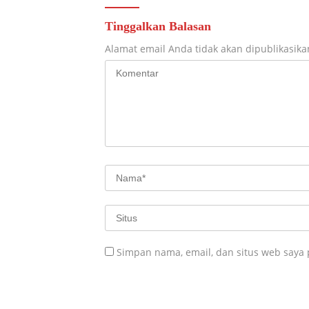
Tinggalkan Balasan
Alamat email Anda tidak akan dipublikasika
Simpan nama, email, dan situs web saya