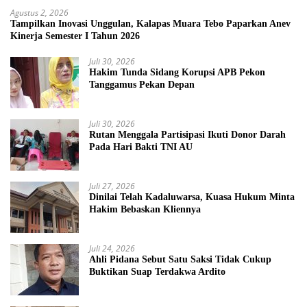
Agustus 2, 2026
Tampilkan Inovasi Unggulan, Kalapas Muara Tebo Paparkan Anev
Kinerja Semester I Tahun 2026
Juli 30, 2026
Hakim Tunda Sidang Korupsi APB Pekon
Tanggamus Pekan Depan
Juli 30, 2026
Rutan Menggala Partisipasi Ikuti Donor Darah
Pada Hari Bakti TNI AU
Juli 27, 2026
Dinilai Telah Kadaluwarsa, Kuasa Hukum Minta
Hakim Bebaskan Kliennya
Juli 24, 2026
Ahli Pidana Sebut Satu Saksi Tidak Cukup
Buktikan Suap Terdakwa Ardito