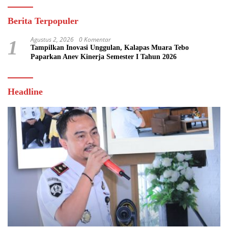
Berita Terpopuler
Agustus 2, 2026
0 Komentar
1
Tampilkan Inovasi Unggulan, Kalapas Muara Tebo
Paparkan Anev Kinerja Semester I Tahun 2026
Headline