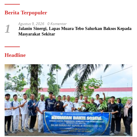
Berita Terpopuler
Agustus 9, 2026
0 Komentar
1
Jalanin Sinergi, Lapas Muara Tebo Salurkan Baksos Kepada
Masyarakat Sekitar
Headline