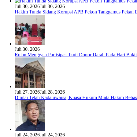
Juli 30, 2026
Juli 30, 2026
Hakim Tunda Sidang Korupsi APB Pekon Tanggamus Pekan 
Juli 30, 2026
Rutan Menggala Partisipasi Ikuti Donor Darah Pada Hari Bak
Juli 27, 2026
Juli 28, 2026
Dinilai Telah Kadaluwarsa, Kuasa Hukum Minta Hakim Bebas
Juli 24, 2026
Juli 24, 2026