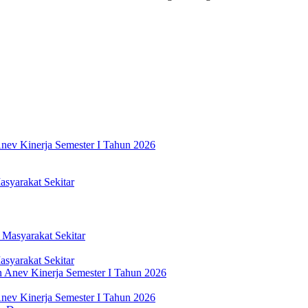
nev Kinerja Semester I Tahun 2026
syarakat Sekitar
syarakat Sekitar
nev Kinerja Semester I Tahun 2026