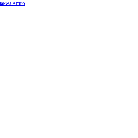
dakwa Ardito