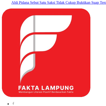
Ahli Pidana Sebut Satu Saksi Tidak Cukup Buktikan Suap Ter