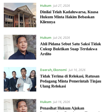
Hukum
Juli 27, 2026
Dinilai Telah Kadaluwarsa, Kuasa
Hukum Minta Hakim Bebaskan
Kliennya
Hukum
Juli 24, 2026
Ahli Pidana Sebut Satu Saksi Tidak
Cukup Buktikan Suap Terdakwa
Ardito
Daerah
,
Ekonomi
Juli 16, 2026
Tidak Terima di Relokasi, Ratusan
Pedagang Minta Pemerintah Tinjau
Ulang Relokasi
Hukum
Juli 16, 2026
Penasihat Hukum Ajukan