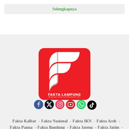
Selengkapnya
Fakta Kalbar
Fakta Nasional
Fakta IKN
Fakta Aceh
Fakta Papua
Fakta Bandung
Fakta Jateng
Fakta Jatim