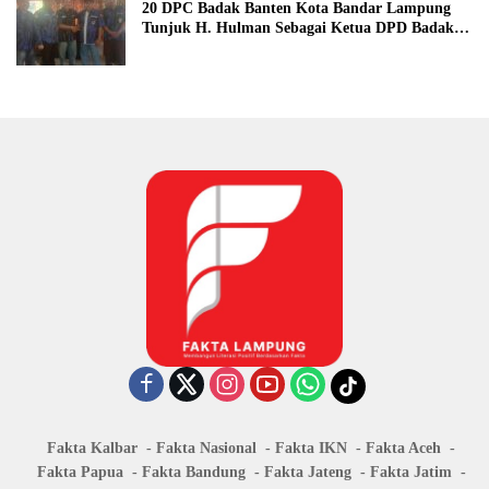
20 DPC Badak Banten Kota Bandar Lampung
Tunjuk H. Hulman Sebagai Ketua DPD Badak
Banten kota Bandar lampung
Fakta Kalbar
Fakta Nasional
Fakta IKN
Fakta Aceh
Fakta Papua
Fakta Bandung
Fakta Jateng
Fakta Jatim