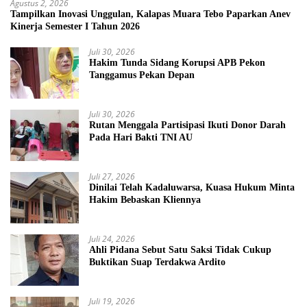
Agustus 2, 2026
Tampilkan Inovasi Unggulan, Kalapas Muara Tebo Paparkan Anev
Kinerja Semester I Tahun 2026
Juli 30, 2026
Hakim Tunda Sidang Korupsi APB Pekon
Tanggamus Pekan Depan
Juli 30, 2026
Rutan Menggala Partisipasi Ikuti Donor Darah
Pada Hari Bakti TNI AU
Juli 27, 2026
Dinilai Telah Kadaluwarsa, Kuasa Hukum Minta
Hakim Bebaskan Kliennya
Juli 24, 2026
Ahli Pidana Sebut Satu Saksi Tidak Cukup
Buktikan Suap Terdakwa Ardito
Juli 19, 2026