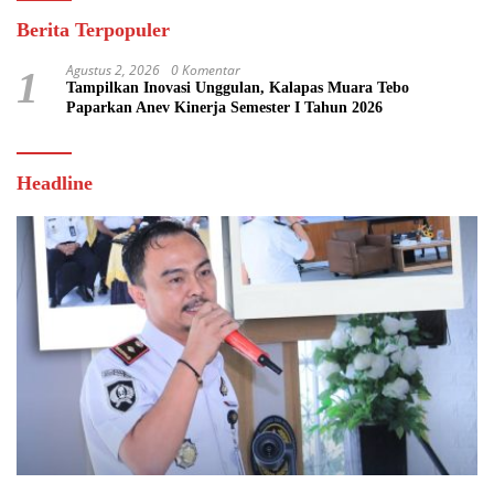
Berita Terpopuler
Agustus 2, 2026
0 Komentar
1
Tampilkan Inovasi Unggulan, Kalapas Muara Tebo
Paparkan Anev Kinerja Semester I Tahun 2026
Headline