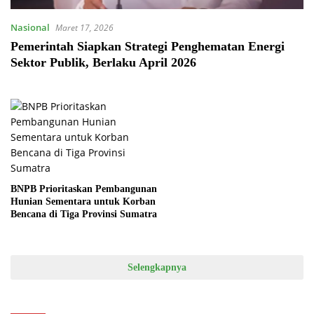
Nasional
Maret 17, 2026
Pemerintah Siapkan Strategi Penghematan Energi
Sektor Publik, Berlaku April 2026
BNPB Prioritaskan Pembangunan
Hunian Sementara untuk Korban
Bencana di Tiga Provinsi Sumatra
Selengkapnya