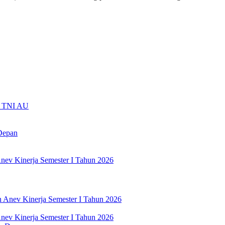
ti TNI AU
Depan
nev Kinerja Semester I Tahun 2026
nev Kinerja Semester I Tahun 2026