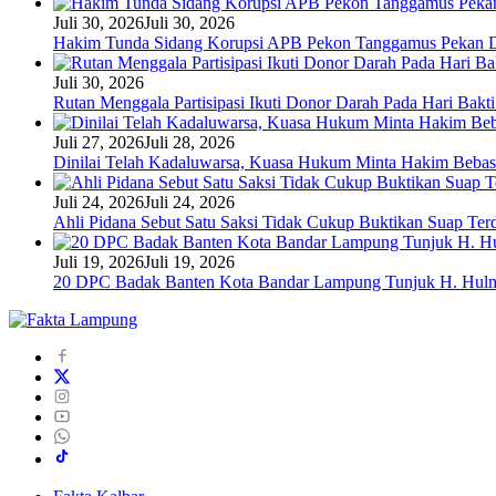
Juli 30, 2026
Juli 30, 2026
Hakim Tunda Sidang Korupsi APB Pekon Tanggamus Pekan 
Juli 30, 2026
Rutan Menggala Partisipasi Ikuti Donor Darah Pada Hari Bak
Juli 27, 2026
Juli 28, 2026
Dinilai Telah Kadaluwarsa, Kuasa Hukum Minta Hakim Bebas
Juli 24, 2026
Juli 24, 2026
Ahli Pidana Sebut Satu Saksi Tidak Cukup Buktikan Suap Ter
Juli 19, 2026
Juli 19, 2026
20 DPC Badak Banten Kota Bandar Lampung Tunjuk H. Hulm