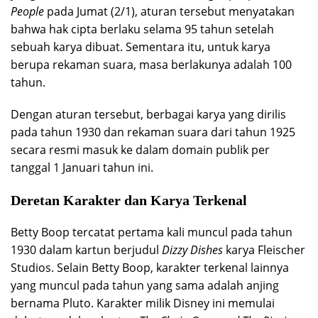
People
pada Jumat (2/1), aturan tersebut menyatakan
bahwa hak cipta berlaku selama 95 tahun setelah
sebuah karya dibuat. Sementara itu, untuk karya
berupa rekaman suara, masa berlakunya adalah 100
tahun.
Dengan aturan tersebut, berbagai karya yang dirilis
pada tahun 1930 dan rekaman suara dari tahun 1925
secara resmi masuk ke dalam domain publik per
tanggal 1 Januari tahun ini.
Deretan Karakter dan Karya Terkenal
Betty Boop tercatat pertama kali muncul pada tahun
1930 dalam kartun berjudul
Dizzy Dishes
karya Fleischer
Studios. Selain Betty Boop, karakter terkenal lainnya
yang muncul pada tahun yang sama adalah anjing
bernama Pluto. Karakter milik Disney ini memulai