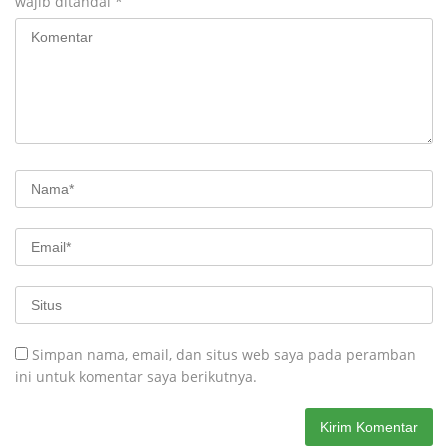
wajib ditandai
*
Simpan nama, email, dan situs web saya pada peramban
ini untuk komentar saya berikutnya.