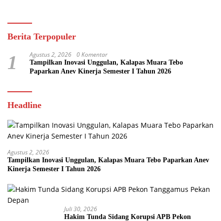
Berita Terpopuler
Agustus 2, 2026
0 Komentar
1
Tampilkan Inovasi Unggulan, Kalapas Muara Tebo
Paparkan Anev Kinerja Semester I Tahun 2026
Headline
Agustus 2, 2026
Tampilkan Inovasi Unggulan, Kalapas Muara Tebo Paparkan Anev
Kinerja Semester I Tahun 2026
Juli 30, 2026
Hakim Tunda Sidang Korupsi APB Pekon