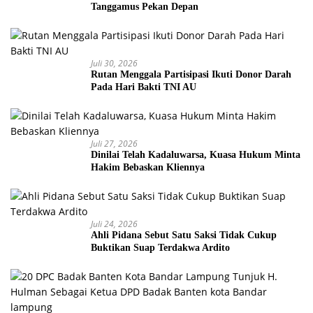
Tanggamus Pekan Depan
Juli 30, 2026
Rutan Menggala Partisipasi Ikuti Donor Darah
Pada Hari Bakti TNI AU
Juli 27, 2026
Dinilai Telah Kadaluwarsa, Kuasa Hukum Minta
Hakim Bebaskan Kliennya
Juli 24, 2026
Ahli Pidana Sebut Satu Saksi Tidak Cukup
Buktikan Suap Terdakwa Ardito