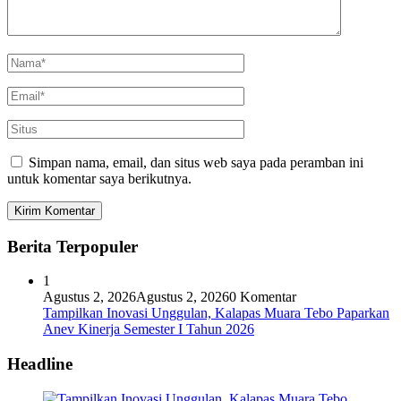
Simpan nama, email, dan situs web saya pada peramban ini
untuk komentar saya berikutnya.
Berita Terpopuler
1
Agustus 2, 2026
Agustus 2, 2026
0 Komentar
Tampilkan Inovasi Unggulan, Kalapas Muara Tebo Paparkan
Anev Kinerja Semester I Tahun 2026
Headline