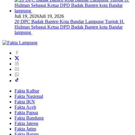
Juli 19, 2026
Juli 19, 2026
20 DPC Badak Banten Kota Bandar Lampung Tunjuk H.
Hulman Sebagai Ketua DPD Badak Banten kota Bandar
lampung
Fakta Kalbar
Fakta Nasional
Fakta IKN
Fakta Aceh
Fakta Papua
Fakta Bandung
Fakta Jateng
Fakta Jatim
Fakta Batam