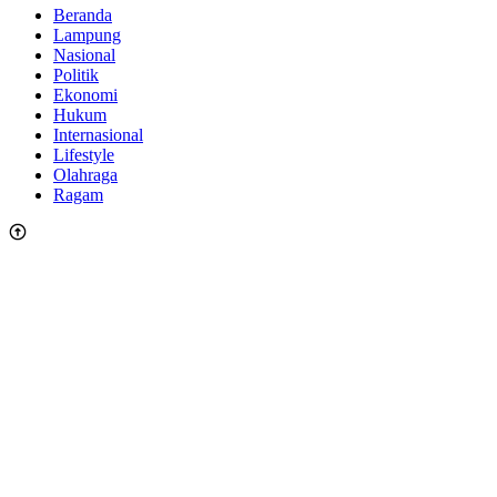
Beranda
Lampung
Nasional
Politik
Ekonomi
Hukum
Internasional
Lifestyle
Olahraga
Ragam