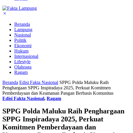
Beranda
Lampung
Nasional
Politik
Ekonomi
Hukum
Internasional
Lifestyle
Olahraga
Ragam
Beranda
Edisi Fakta Nasional
SPPG Polda Maluku Raih
Penghargaan SPPG Inspiradaya 2025, Perkuat Komitmen
Pemberdayaan dan Keamanan Pangan Berbasis Komunitas
Edisi Fakta Nasional
,
Ragam
SPPG Polda Maluku Raih Penghargaan
SPPG Inspiradaya 2025, Perkuat
Komitmen Pemberdayaan dan