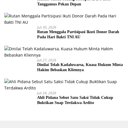
Tanggamus Pekan Depan
Juli 30, 2026
Rutan Menggala Partisipasi Ikuti Donor Darah
Pada Hari Bakti TNI AU
Juli 27, 2026
Dinilai Telah Kadaluwarsa, Kuasa Hukum Minta
Hakim Bebaskan Kliennya
Juli 24, 2026
Ahli Pidana Sebut Satu Saksi Tidak Cukup
Buktikan Suap Terdakwa Ardito