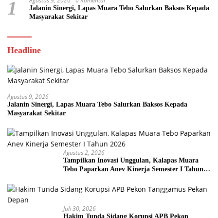
Agustus 9, 2026
0 Komentar
1
Jalanin Sinergi, Lapas Muara Tebo Salurkan Baksos Kepada
Masyarakat Sekitar
Headline
Agustus 9, 2026
Jalanin Sinergi, Lapas Muara Tebo Salurkan Baksos Kepada
Masyarakat Sekitar
Agustus 2, 2026
Tampilkan Inovasi Unggulan, Kalapas Muara
Tebo Paparkan Anev Kinerja Semester I Tahun
2026
Juli 30, 2026
Hakim Tunda Sidang Korupsi APB Pekon