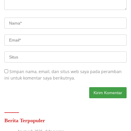
Simpan nama, email, dan situs web saya pada peramban
ini untuk komentar saya berikutnya.
Berita Terpopuler