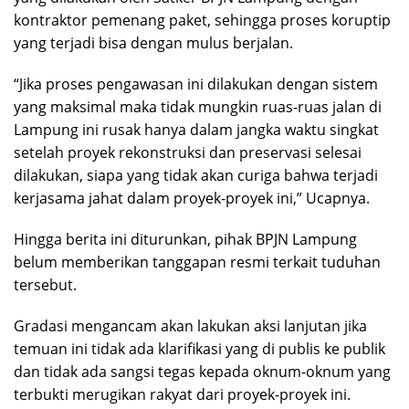
kontraktor pemenang paket, sehingga proses koruptip
yang terjadi bisa dengan mulus berjalan.
“Jika proses pengawasan ini dilakukan dengan sistem
yang maksimal maka tidak mungkin ruas-ruas jalan di
Lampung ini rusak hanya dalam jangka waktu singkat
setelah proyek rekonstruksi dan preservasi selesai
dilakukan, siapa yang tidak akan curiga bahwa terjadi
kerjasama jahat dalam proyek-proyek ini,” Ucapnya.
Hingga berita ini diturunkan, pihak BPJN Lampung
belum memberikan tanggapan resmi terkait tuduhan
tersebut.
Gradasi mengancam akan lakukan aksi lanjutan jika
temuan ini tidak ada klarifikasi yang di publis ke publik
dan tidak ada sangsi tegas kepada oknum-oknum yang
terbukti merugikan rakyat dari proyek-proyek ini.