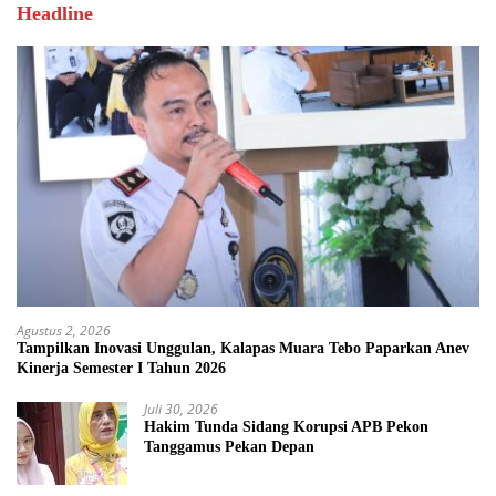
Headline
Agustus 2, 2026
Tampilkan Inovasi Unggulan, Kalapas Muara Tebo Paparkan Anev
Kinerja Semester I Tahun 2026
Juli 30, 2026
Hakim Tunda Sidang Korupsi APB Pekon
Tanggamus Pekan Depan