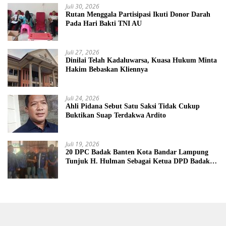
Juli 30, 2026
Rutan Menggala Partisipasi Ikuti Donor Darah
Pada Hari Bakti TNI AU
Juli 27, 2026
Dinilai Telah Kadaluwarsa, Kuasa Hukum Minta
Hakim Bebaskan Kliennya
Juli 24, 2026
Ahli Pidana Sebut Satu Saksi Tidak Cukup
Buktikan Suap Terdakwa Ardito
Juli 19, 2026
20 DPC Badak Banten Kota Bandar Lampung
Tunjuk H. Hulman Sebagai Ketua DPD Badak
Banten kota Bandar lampung