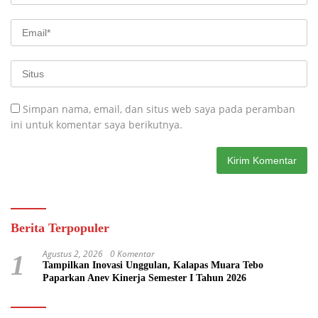
Simpan nama, email, dan situs web saya pada peramban
ini untuk komentar saya berikutnya.
Berita Terpopuler
Agustus 2, 2026
0 Komentar
1
Tampilkan Inovasi Unggulan, Kalapas Muara Tebo
Paparkan Anev Kinerja Semester I Tahun 2026