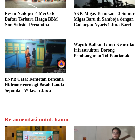
Resmi Naik per 4 Mei Cek
SKK Migas Temukan 13 Sumur
Daftar Terbaru Harga BBM
Migas Baru di Samboja dengan
Non Subsidi Pertamina
Cadangan Nyaris 1 Juta Barel
Wagub Kalbar Temui Kemenko
Infrastruktur Dorong
Pembangunan Tol Pontianak
Kijing
BNPB Catat Rentetan Bencana
Hidrometeorologi Basah Landa
Sejumlah Wilayah Jawa
Rekomendasi untuk kamu