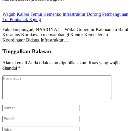
Wagub Kalbar Temui Kemenko Infrastruktur Dorong Pembangunan
Tol Pontianak Kijing
Faktalampung.id, NASIONAL – Wakil Gubernur Kalimantan Barat
Krisantus Kurniawan menyambangi Kantor Kementerian
Koordinator Bidang Infrastruktur…
Tinggalkan Balasan
Alamat email Anda tidak akan dipublikasikan.
Ruas yang wajib
ditandai
*