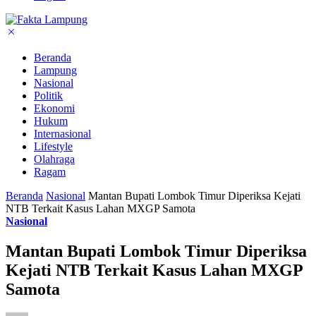
Beranda
Lampung
Nasional
Politik
Ekonomi
Hukum
Internasional
Lifestyle
Olahraga
Ragam
Beranda
Nasional
Mantan Bupati Lombok Timur Diperiksa Kejati
NTB Terkait Kasus Lahan MXGP Samota
Nasional
Mantan Bupati Lombok Timur Diperiksa
Kejati NTB Terkait Kasus Lahan MXGP
Samota