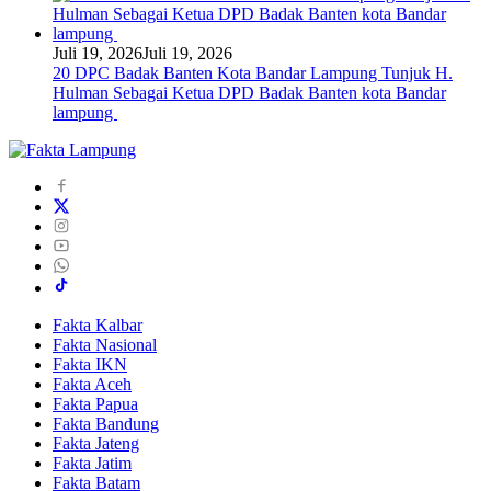
Juli 19, 2026
Juli 19, 2026
20 DPC Badak Banten Kota Bandar Lampung Tunjuk H.
Hulman Sebagai Ketua DPD Badak Banten kota Bandar
lampung
Fakta Kalbar
Fakta Nasional
Fakta IKN
Fakta Aceh
Fakta Papua
Fakta Bandung
Fakta Jateng
Fakta Jatim
Fakta Batam