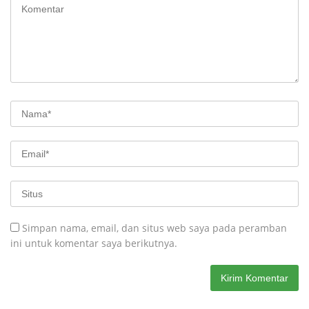
Simpan nama, email, dan situs web saya pada peramban
ini untuk komentar saya berikutnya.