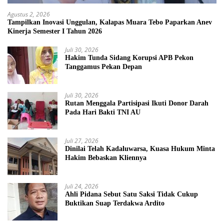
Agustus 2, 2026
Tampilkan Inovasi Unggulan, Kalapas Muara Tebo Paparkan Anev
Kinerja Semester I Tahun 2026
Juli 30, 2026
Hakim Tunda Sidang Korupsi APB Pekon
Tanggamus Pekan Depan
Juli 30, 2026
Rutan Menggala Partisipasi Ikuti Donor Darah
Pada Hari Bakti TNI AU
Juli 27, 2026
Dinilai Telah Kadaluwarsa, Kuasa Hukum Minta
Hakim Bebaskan Kliennya
Juli 24, 2026
Ahli Pidana Sebut Satu Saksi Tidak Cukup
Buktikan Suap Terdakwa Ardito