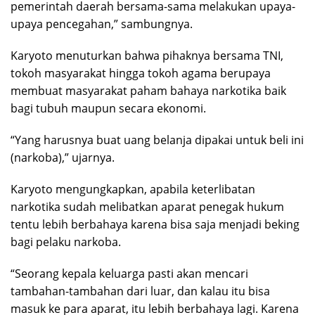
pemerintah daerah bersama-sama melakukan upaya-
upaya pencegahan,” sambungnya.
Karyoto menuturkan bahwa pihaknya bersama TNI,
tokoh masyarakat hingga tokoh agama berupaya
membuat masyarakat paham bahaya narkotika baik
bagi tubuh maupun secara ekonomi.
“Yang harusnya buat uang belanja dipakai untuk beli ini
(narkoba),” ujarnya.
Karyoto mengungkapkan, apabila keterlibatan
narkotika sudah melibatkan aparat penegak hukum
tentu lebih berbahaya karena bisa saja menjadi beking
bagi pelaku narkoba.
“Seorang kepala keluarga pasti akan mencari
tambahan-tambahan dari luar, dan kalau itu bisa
masuk ke para aparat, itu lebih berbahaya lagi. Karena