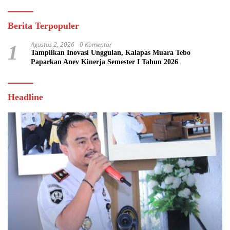
Berita Terpopuler
Agustus 2, 2026
0 Komentar
1
Tampilkan Inovasi Unggulan, Kalapas Muara Tebo
Paparkan Anev Kinerja Semester I Tahun 2026
Headline