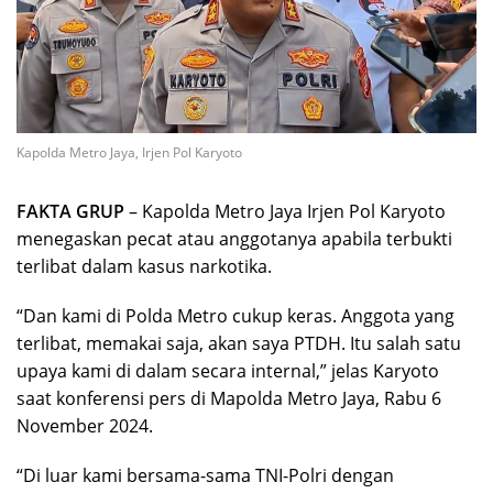
Kapolda Metro Jaya, Irjen Pol Karyoto
FAKTA GRUP
– Kapolda Metro Jaya Irjen Pol Karyoto
menegaskan pecat atau anggotanya apabila terbukti
terlibat dalam kasus narkotika.
“Dan kami di Polda Metro cukup keras. Anggota yang
terlibat, memakai saja, akan saya PTDH. Itu salah satu
upaya kami di dalam secara internal,” jelas Karyoto
saat konferensi pers di Mapolda Metro Jaya, Rabu 6
November 2024.
“Di luar kami bersama-sama TNI-Polri dengan