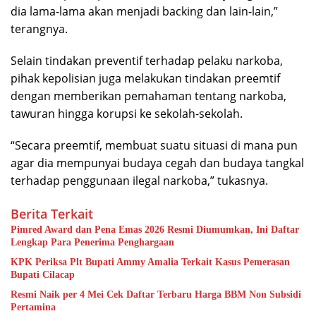
dia lama-lama akan menjadi backing dan lain-lain,”
terangnya.
Selain tindakan preventif terhadap pelaku narkoba,
pihak kepolisian juga melakukan tindakan preemtif
dengan memberikan pemahaman tentang narkoba,
tawuran hingga korupsi ke sekolah-sekolah.
“Secara preemtif, membuat suatu situasi di mana pun
agar dia mempunyai budaya cegah dan budaya tangkal
terhadap penggunaan ilegal narkoba,” tukasnya.
Berita Terkait
Pimred Award dan Pena Emas 2026 Resmi Diumumkan, Ini Daftar
Lengkap Para Penerima Penghargaan
KPK Periksa Plt Bupati Ammy Amalia Terkait Kasus Pemerasan
Bupati Cilacap
Resmi Naik per 4 Mei Cek Daftar Terbaru Harga BBM Non Subsidi
Pertamina