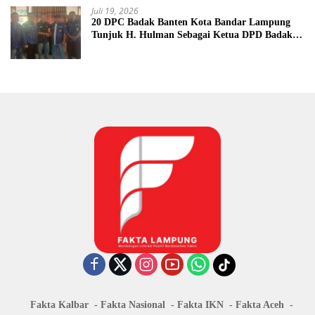
Juli 19, 2026
20 DPC Badak Banten Kota Bandar Lampung
Tunjuk H. Hulman Sebagai Ketua DPD Badak
Banten kota Bandar lampung
Fakta Kalbar
Fakta Nasional
Fakta IKN
Fakta Aceh