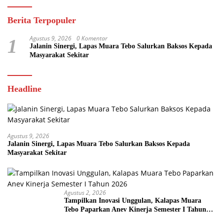
Berita Terpopuler
Agustus 9, 2026
0 Komentar
1
Jalanin Sinergi, Lapas Muara Tebo Salurkan Baksos Kepada
Masyarakat Sekitar
Headline
Agustus 9, 2026
Jalanin Sinergi, Lapas Muara Tebo Salurkan Baksos Kepada
Masyarakat Sekitar
Agustus 2, 2026
Tampilkan Inovasi Unggulan, Kalapas Muara
Tebo Paparkan Anev Kinerja Semester I Tahun
2026