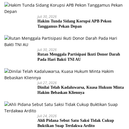
Juli 30, 2026
Hakim Tunda Sidang Korupsi APB Pekon
Tanggamus Pekan Depan
Juli 30, 2026
Rutan Menggala Partisipasi Ikuti Donor Darah
Pada Hari Bakti TNI AU
Juli 27, 2026
Dinilai Telah Kadaluwarsa, Kuasa Hukum Minta
Hakim Bebaskan Kliennya
Juli 24, 2026
Ahli Pidana Sebut Satu Saksi Tidak Cukup
Buktikan Suap Terdakwa Ardito