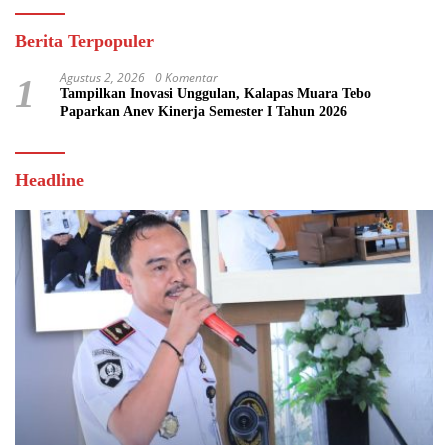
Berita Terpopuler
Agustus 2, 2026
0 Komentar
1
Tampilkan Inovasi Unggulan, Kalapas Muara Tebo
Paparkan Anev Kinerja Semester I Tahun 2026
Headline