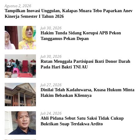
Agustus 2, 2026
Tampilkan Inovasi Unggulan, Kalapas Muara Tebo Paparkan Anev
Kinerja Semester I Tahun 2026
Juli 30, 2026
Hakim Tunda Sidang Korupsi APB Pekon
Tanggamus Pekan Depan
Juli 30, 2026
Rutan Menggala Partisipasi Ikuti Donor Darah
Pada Hari Bakti TNI AU
Juli 27, 2026
Dinilai Telah Kadaluwarsa, Kuasa Hukum Minta
Hakim Bebaskan Kliennya
Juli 24, 2026
Ahli Pidana Sebut Satu Saksi Tidak Cukup
Buktikan Suap Terdakwa Ardito