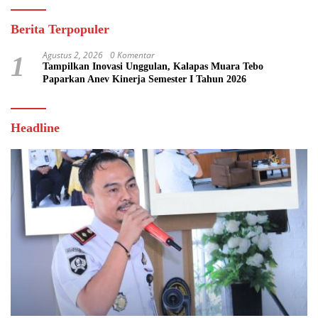
Berita Terpopuler
Agustus 2, 2026
0 Komentar
1
Tampilkan Inovasi Unggulan, Kalapas Muara Tebo
Paparkan Anev Kinerja Semester I Tahun 2026
Headline