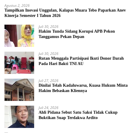
Agustus 2, 2026
Tampilkan Inovasi Unggulan, Kalapas Muara Tebo Paparkan Anev
Kinerja Semester I Tahun 2026
Juli 30, 2026
Hakim Tunda Sidang Korupsi APB Pekon
Tanggamus Pekan Depan
Juli 30, 2026
Rutan Menggala Partisipasi Ikuti Donor Darah
Pada Hari Bakti TNI AU
Juli 27, 2026
Dinilai Telah Kadaluwarsa, Kuasa Hukum Minta
Hakim Bebaskan Kliennya
Juli 24, 2026
Ahli Pidana Sebut Satu Saksi Tidak Cukup
Buktikan Suap Terdakwa Ardito