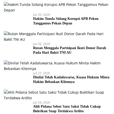
Juli 30, 2026
Hakim Tunda Sidang Korupsi APB Pekon
Tanggamus Pekan Depan
Juli 30, 2026
Rutan Menggala Partisipasi Ikuti Donor Darah
Pada Hari Bakti TNI AU
Juli 27, 2026
Dinilai Telah Kadaluwarsa, Kuasa Hukum Minta
Hakim Bebaskan Kliennya
Juli 24, 2026
Ahli Pidana Sebut Satu Saksi Tidak Cukup
Buktikan Suap Terdakwa Ardito