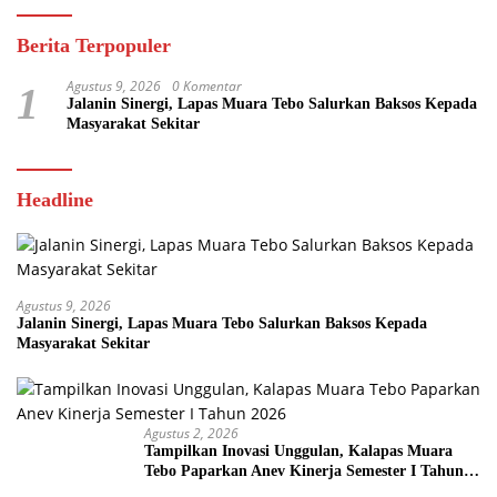
Berita Terpopuler
Agustus 9, 2026
0 Komentar
1
Jalanin Sinergi, Lapas Muara Tebo Salurkan Baksos Kepada
Masyarakat Sekitar
Headline
Agustus 9, 2026
Jalanin Sinergi, Lapas Muara Tebo Salurkan Baksos Kepada
Masyarakat Sekitar
Agustus 2, 2026
Tampilkan Inovasi Unggulan, Kalapas Muara
Tebo Paparkan Anev Kinerja Semester I Tahun
2026