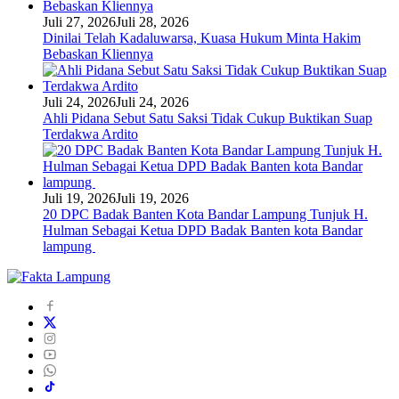
Juli 27, 2026
Juli 28, 2026
Dinilai Telah Kadaluwarsa, Kuasa Hukum Minta Hakim
Bebaskan Kliennya
Juli 24, 2026
Juli 24, 2026
Ahli Pidana Sebut Satu Saksi Tidak Cukup Buktikan Suap
Terdakwa Ardito
Juli 19, 2026
Juli 19, 2026
20 DPC Badak Banten Kota Bandar Lampung Tunjuk H.
Hulman Sebagai Ketua DPD Badak Banten kota Bandar
lampung