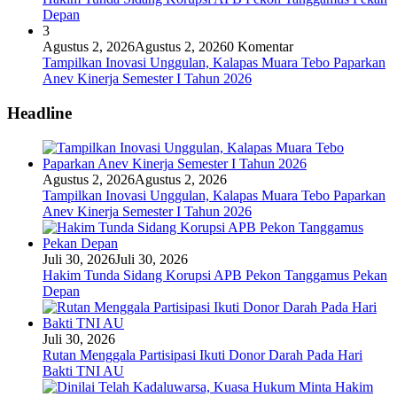
Depan
3
Agustus 2, 2026
Agustus 2, 2026
0 Komentar
Tampilkan Inovasi Unggulan, Kalapas Muara Tebo Paparkan
Anev Kinerja Semester I Tahun 2026
Headline
Agustus 2, 2026
Agustus 2, 2026
Tampilkan Inovasi Unggulan, Kalapas Muara Tebo Paparkan
Anev Kinerja Semester I Tahun 2026
Juli 30, 2026
Juli 30, 2026
Hakim Tunda Sidang Korupsi APB Pekon Tanggamus Pekan
Depan
Juli 30, 2026
Rutan Menggala Partisipasi Ikuti Donor Darah Pada Hari
Bakti TNI AU