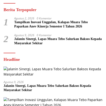
Berita Terpopuler
Agustus 2, 2026
0 Komentar
1
Tampilkan Inovasi Unggulan, Kalapas Muara Tebo
Paparkan Anev Kinerja Semester I Tahun 2026
Agustus 9, 2026
0 Komentar
2
Jalanin Sinergi, Lapas Muara Tebo Salurkan Baksos Kepada
Masyarakat Sekitar
Headline
Agustus 9, 2026
Jalanin Sinergi, Lapas Muara Tebo Salurkan Baksos Kepada
Masyarakat Sekitar