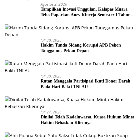
Agustus 2, 2026
Tampilkan Inovasi Unggulan, Kalapas Muara
Tebo Paparkan Anev Kinerja Semester I Tahun
2026
Juli 30, 2026
Hakim Tunda Sidang Korupsi APB Pekon
Tanggamus Pekan Depan
Juli 30, 2026
Rutan Menggala Partisipasi Ikuti Donor Darah
Pada Hari Bakti TNI AU
Juli 27, 2026
Dinilai Telah Kadaluwarsa, Kuasa Hukum Minta
Hakim Bebaskan Kliennya