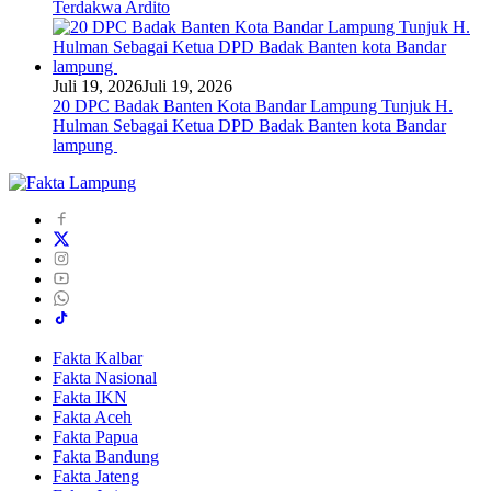
Terdakwa Ardito
Juli 19, 2026
Juli 19, 2026
20 DPC Badak Banten Kota Bandar Lampung Tunjuk H.
Hulman Sebagai Ketua DPD Badak Banten kota Bandar
lampung
Fakta Kalbar
Fakta Nasional
Fakta IKN
Fakta Aceh
Fakta Papua
Fakta Bandung
Fakta Jateng