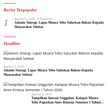
Berita Terpopuler
Agustus 9, 2026
0 Komentar
1
Jalanin Sinergi, Lapas Muara Tebo Salurkan Baksos Kepada
Masyarakat Sekitar
Headline
Agustus 9, 2026
Jalanin Sinergi, Lapas Muara Tebo Salurkan Baksos Kepada
Masyarakat Sekitar
Agustus 2, 2026
Tampilkan Inovasi Unggulan, Kalapas Muara
Tebo Paparkan Anev Kinerja Semester I Tahun
2026