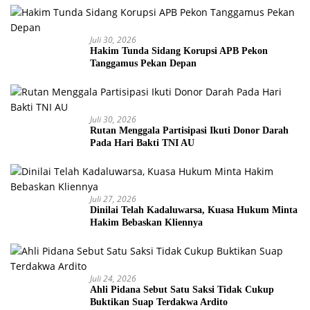
Juli 30, 2026
Hakim Tunda Sidang Korupsi APB Pekon
Tanggamus Pekan Depan
Juli 30, 2026
Rutan Menggala Partisipasi Ikuti Donor Darah
Pada Hari Bakti TNI AU
Juli 27, 2026
Dinilai Telah Kadaluwarsa, Kuasa Hukum Minta
Hakim Bebaskan Kliennya
Juli 24, 2026
Ahli Pidana Sebut Satu Saksi Tidak Cukup
Buktikan Suap Terdakwa Ardito