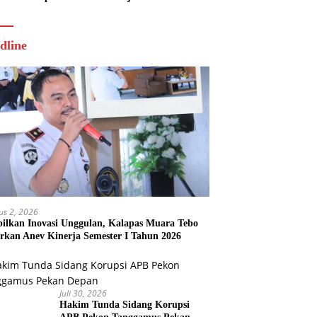
Tahun 2026
dline
us 2, 2026
ilkan Inovasi Unggulan, Kalapas Muara Tebo
rkan Anev Kinerja Semester I Tahun 2026
Juli 30, 2026
Hakim Tunda Sidang Korupsi