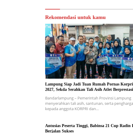
Rekomendasi untuk kamu
Lampung Siap Jadi Tuan Rumah Pornas Korpri
2027, Sekda Serahkan Tali Asih Atlet Berprestasi
Bandarlampung – Pemerintah Provinsi Lampung
menyerahkan tali asih, santunan, serta pengharg
kepada anggota KORPRI dan…
Antusias Peserta Tinggi, Babinsa 21 Cup Radin 
Berjalan Sukses