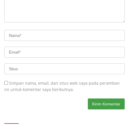
Simpan nama, email, dan situs web saya pada peramban
ini untuk komentar saya berikutnya.