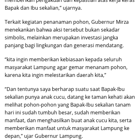
memberikan pengakuan dan kepastian atas kerja keras
Bapak dan Ibu sekalian,” ujarnya.
Terkait kegiatan penanaman pohon, Gubernur Mirza
menekankan bahwa aksi tersebut bukan sekadar
simbolis, melainkan merupakan investasi jangka
panjang bagi lingkungan dan generasi mendatang.
“kita ingin memberikan kebiasaan kepada seluruh
masyarakat Lampung agar gemar menanam pohon,
karena kita ingin melestarikan daerah kita,”
“Dan tentunya saya berharap suatu saat Bapak-Ibu
sekalian punya anak cucu, datang ke taman kehati akan
melihat pohon-pohon yang Bapak-Ibu sekalian tanam
hari ini sudah tumbuh besar, sudah memberikan
manfaat, dan menghasilkan buat anak cucu kita, serta
memberikan manfaat untuk masyarakat Lampung ke
depan,” ujar Gubernur Lampung.