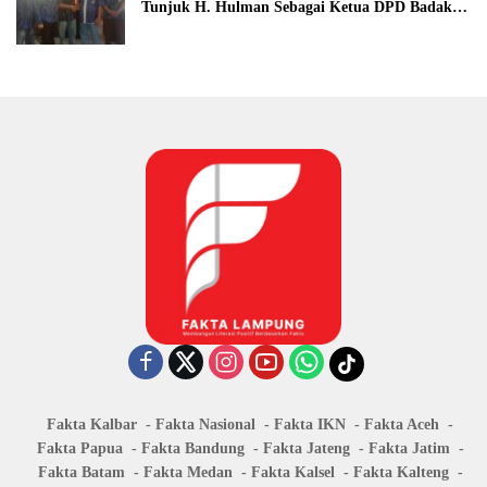
Tunjuk H. Hulman Sebagai Ketua DPD Badak
Banten kota Bandar lampung
Fakta Kalbar
Fakta Nasional
Fakta IKN
Fakta Aceh
Fakta Papua
Fakta Bandung
Fakta Jateng
Fakta Jatim
Fakta Batam
Fakta Medan
Fakta Kalsel
Fakta Kalteng