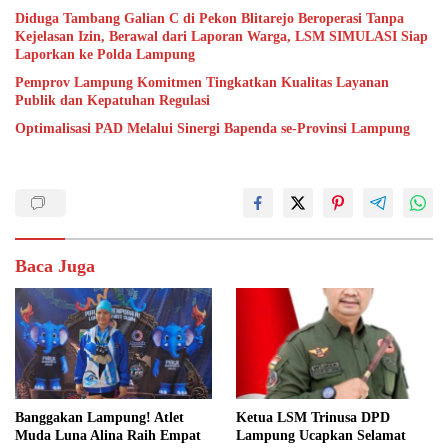
Diduga Tambang Galian C di Pekon Blitarejo Beroperasi Tanpa
Kejelasan Izin, Berawal dari Laporan Warga, LSM SIMULASI Siap
Laporkan ke Polda Lampung
Pemprov Lampung Komitmen Tingkatkan Kualitas Layanan
Publik dan Kepatuhan Regulasi
Optimalisasi PAD Melalui Sinergi Bapenda se-Provinsi Lampung
Baca Juga
Banggakan Lampung! Atlet
Ketua LSM Trinusa DPD
Muda Luna Alina Raih Empat
Lampung Ucapkan Selamat