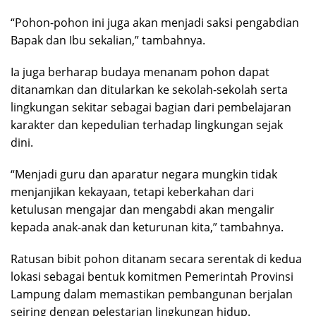
“Pohon-pohon ini juga akan menjadi saksi pengabdian
Bapak dan Ibu sekalian,” tambahnya.
Ia juga berharap budaya menanam pohon dapat
ditanamkan dan ditularkan ke sekolah-sekolah serta
lingkungan sekitar sebagai bagian dari pembelajaran
karakter dan kepedulian terhadap lingkungan sejak
dini.
“Menjadi guru dan aparatur negara mungkin tidak
menjanjikan kekayaan, tetapi keberkahan dari
ketulusan mengajar dan mengabdi akan mengalir
kepada anak-anak dan keturunan kita,” tambahnya.
Ratusan bibit pohon ditanam secara serentak di kedua
lokasi sebagai bentuk komitmen Pemerintah Provinsi
Lampung dalam memastikan pembangunan berjalan
seiring dengan pelestarian lingkungan hidup.