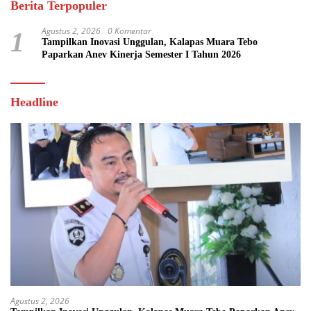
Berita Terpopuler
Agustus 2, 2026
0 Komentar
1
Tampilkan Inovasi Unggulan, Kalapas Muara Tebo
Paparkan Anev Kinerja Semester I Tahun 2026
Headline
Agustus 2, 2026