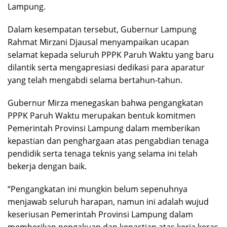
Lampung.
Dalam kesempatan tersebut, Gubernur Lampung
Rahmat Mirzani Djausal menyampaikan ucapan
selamat kepada seluruh PPPK Paruh Waktu yang baru
dilantik serta mengapresiasi dedikasi para aparatur
yang telah mengabdi selama bertahun-tahun.
Gubernur Mirza menegaskan bahwa pengangkatan
PPPK Paruh Waktu merupakan bentuk komitmen
Pemerintah Provinsi Lampung dalam memberikan
kepastian dan penghargaan atas pengabdian tenaga
pendidik serta tenaga teknis yang selama ini telah
bekerja dengan baik.
“Pengangkatan ini mungkin belum sepenuhnya
menjawab seluruh harapan, namun ini adalah wujud
keseriusan Pemerintah Provinsi Lampung dalam