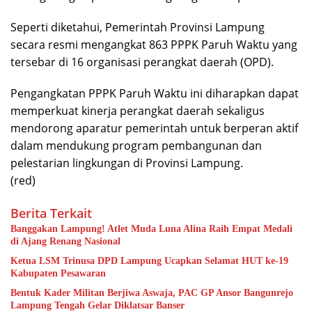
Seperti diketahui, Pemerintah Provinsi Lampung
secara resmi mengangkat 863 PPPK Paruh Waktu yang
tersebar di 16 organisasi perangkat daerah (OPD).
Pengangkatan PPPK Paruh Waktu ini diharapkan dapat
memperkuat kinerja perangkat daerah sekaligus
mendorong aparatur pemerintah untuk berperan aktif
dalam mendukung program pembangunan dan
pelestarian lingkungan di Provinsi Lampung.
(red)
Berita Terkait
Banggakan Lampung! Atlet Muda Luna Alina Raih Empat Medali
di Ajang Renang Nasional
Ketua LSM Trinusa DPD Lampung Ucapkan Selamat HUT ke-19
Kabupaten Pesawaran
Bentuk Kader Militan Berjiwa Aswaja, PAC GP Ansor Bangunrejo
Lampung Tengah Gelar Diklatsar Banser