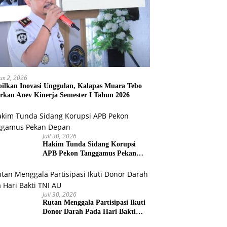
us 2, 2026
ilkan Inovasi Unggulan, Kalapas Muara Tebo
rkan Anev Kinerja Semester I Tahun 2026
Juli 30, 2026
Hakim Tunda Sidang Korupsi
APB Pekon Tanggamus Pekan
Depan
Juli 30, 2026
Rutan Menggala Partisipasi Ikuti
Donor Darah Pada Hari Bakti
TNI AU