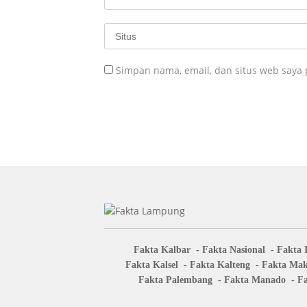
Simpan nama, email, dan situs web saya
Fakta Kalbar
Fakta Nasional
Fakta 
Fakta Kalsel
Fakta Kalteng
Fakta Mak
Fakta Palembang
Fakta Manado
Fa