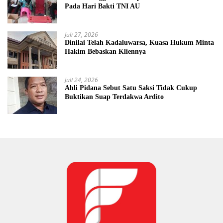
Pada Hari Bakti TNI AU
Juli 27, 2026
Dinilai Telah Kadaluwarsa, Kuasa Hukum Minta
Hakim Bebaskan Kliennya
Juli 24, 2026
Ahli Pidana Sebut Satu Saksi Tidak Cukup
Buktikan Suap Terdakwa Ardito