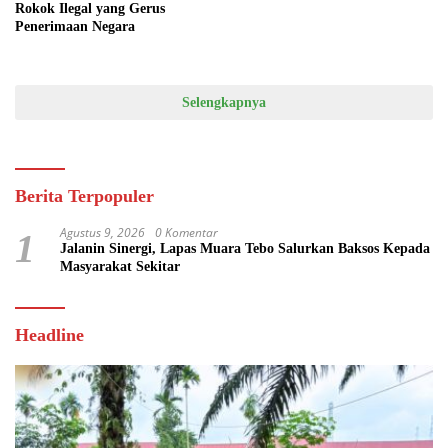
Rokok Ilegal yang Gerus
Penerimaan Negara
Selengkapnya
Berita Terpopuler
Agustus 9, 2026
0 Komentar
1
Jalanin Sinergi, Lapas Muara Tebo Salurkan Baksos Kepada
Masyarakat Sekitar
Headline