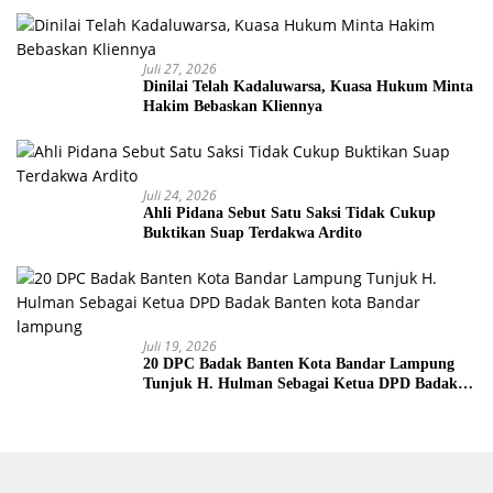
Juli 27, 2026
Dinilai Telah Kadaluwarsa, Kuasa Hukum Minta
Hakim Bebaskan Kliennya
Juli 24, 2026
Ahli Pidana Sebut Satu Saksi Tidak Cukup
Buktikan Suap Terdakwa Ardito
Juli 19, 2026
20 DPC Badak Banten Kota Bandar Lampung
Tunjuk H. Hulman Sebagai Ketua DPD Badak
Banten kota Bandar lampung