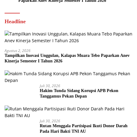
Paparkan Anev Kinerja Semester I Tahun 2026
Headline
Agustus 2, 2026
Tampilkan Inovasi Unggulan, Kalapas Muara Tebo Paparkan Anev
Kinerja Semester I Tahun 2026
Juli 30, 2026
Hakim Tunda Sidang Korupsi APB Pekon
Tanggamus Pekan Depan
Juli 30, 2026
Rutan Menggala Partisipasi Ikuti Donor Darah
Pada Hari Bakti TNI AU