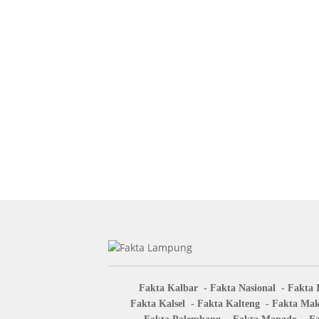
Fakta Kalbar
Fakta Nasional
Fakta 
Fakta Kalsel
Fakta Kalteng
Fakta Mak