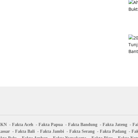
IKN
Fakta Aceh
Fakta Papua
Fakta Bandung
Fakta Jateng
Fa
assar
Fakta Bali
Fakta Jambi
Fakta Serang
Fakta Padang
Fa