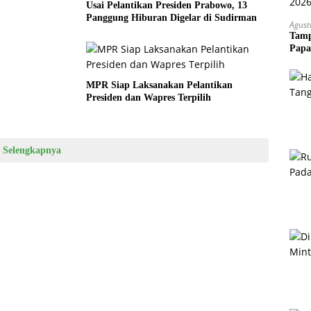
Usai Pelantikan Presiden Prabowo, 13
Panggung Hiburan Digelar di Sudirman
Agust
Tamp
Papa
MPR Siap Laksanakan Pelantikan
Presiden dan Wapres Terpilih
Selengkapnya