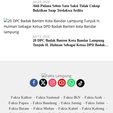
Juli 24, 2026
Ahli Pidana Sebut Satu Saksi Tidak Cukup
Buktikan Suap Terdakwa Ardito
Juli 19, 2026
20 DPC Badak Banten Kota Bandar Lampung
Tunjuk H. Hulman Sebagai Ketua DPD Badak
Banten kota Bandar lampung
Fakta Kalbar
Fakta Nasional
Fakta IKN
Fakta Aceh
Fakta Papua
Fakta Bandung
Fakta Jateng
Fakta Jatim
Fakta Batam
Fakta Medan
Fakta Kalsel
Fakta Kalteng