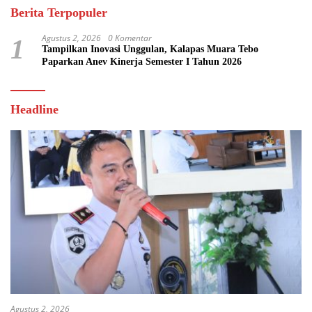
Berita Terpopuler
Agustus 2, 2026
0 Komentar
1
Tampilkan Inovasi Unggulan, Kalapas Muara Tebo
Paparkan Anev Kinerja Semester I Tahun 2026
Headline
Agustus 2, 2026