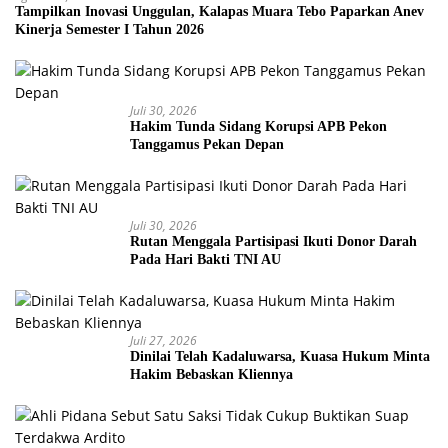
Tampilkan Inovasi Unggulan, Kalapas Muara Tebo Paparkan Anev
Kinerja Semester I Tahun 2026
Juli 30, 2026
Hakim Tunda Sidang Korupsi APB Pekon
Tanggamus Pekan Depan
Juli 30, 2026
Rutan Menggala Partisipasi Ikuti Donor Darah
Pada Hari Bakti TNI AU
Juli 27, 2026
Dinilai Telah Kadaluwarsa, Kuasa Hukum Minta
Hakim Bebaskan Kliennya