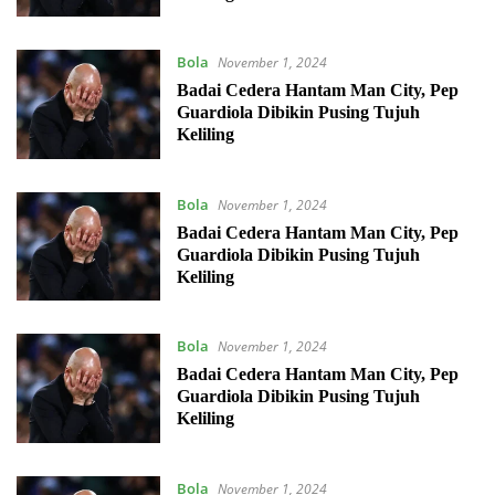
Bola
November 1, 2024
Badai Cedera Hantam Man City, Pep
Guardiola Dibikin Pusing Tujuh
Keliling
Bola
November 1, 2024
Badai Cedera Hantam Man City, Pep
Guardiola Dibikin Pusing Tujuh
Keliling
Bola
November 1, 2024
Badai Cedera Hantam Man City, Pep
Guardiola Dibikin Pusing Tujuh
Keliling
Bola
November 1, 2024