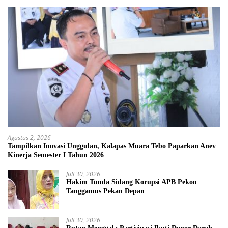
Agustus 2, 2026
Tampilkan Inovasi Unggulan, Kalapas Muara Tebo Paparkan Anev
Kinerja Semester I Tahun 2026
Juli 30, 2026
Hakim Tunda Sidang Korupsi APB Pekon
Tanggamus Pekan Depan
Juli 30, 2026