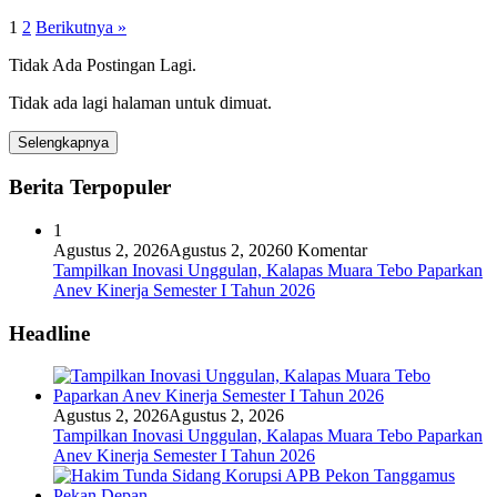
1
2
Berikutnya »
Tidak Ada Postingan Lagi.
Tidak ada lagi halaman untuk dimuat.
Selengkapnya
Berita Terpopuler
1
Agustus 2, 2026
Agustus 2, 2026
0 Komentar
Tampilkan Inovasi Unggulan, Kalapas Muara Tebo Paparkan
Anev Kinerja Semester I Tahun 2026
Headline
Agustus 2, 2026
Agustus 2, 2026
Tampilkan Inovasi Unggulan, Kalapas Muara Tebo Paparkan
Anev Kinerja Semester I Tahun 2026