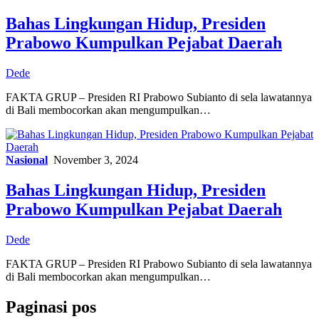
Bahas Lingkungan Hidup, Presiden
Prabowo Kumpulkan Pejabat Daerah
Dede
FAKTA GRUP – Presiden RI Prabowo Subianto di sela lawatannya
di Bali membocorkan akan mengumpulkan…
Nasional
November 3, 2024
Bahas Lingkungan Hidup, Presiden
Prabowo Kumpulkan Pejabat Daerah
Dede
FAKTA GRUP – Presiden RI Prabowo Subianto di sela lawatannya
di Bali membocorkan akan mengumpulkan…
Paginasi pos