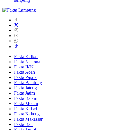
lampung
Fakta Kalbar
Fakta Nasional
Fakta IKN
Fakta Aceh
Fakta Papua
Fakta Bandung
Fakta Jateng
Fakta Jatim
Fakta Batam
Fakta Medan
Fakta Kalsel
Fakta Kalteng
Fakta Makassar
Fakta Bali
Fakta Jambi