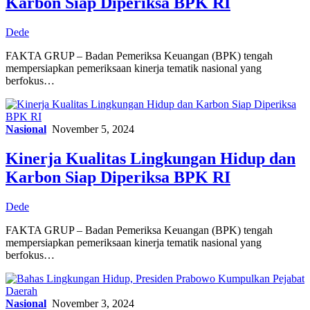
Karbon Siap Diperiksa BPK RI
Dede
FAKTA GRUP – Badan Pemeriksa Keuangan (BPK) tengah
mempersiapkan pemeriksaan kinerja tematik nasional yang
berfokus…
Nasional
November 5, 2024
Kinerja Kualitas Lingkungan Hidup dan
Karbon Siap Diperiksa BPK RI
Dede
FAKTA GRUP – Badan Pemeriksa Keuangan (BPK) tengah
mempersiapkan pemeriksaan kinerja tematik nasional yang
berfokus…
Nasional
November 3, 2024