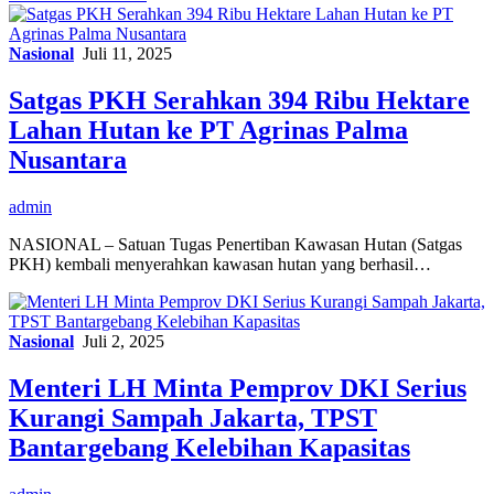
Nasional
Juli 11, 2025
Satgas PKH Serahkan 394 Ribu Hektare
Lahan Hutan ke PT Agrinas Palma
Nusantara
admin
NASIONAL – Satuan Tugas Penertiban Kawasan Hutan (Satgas
PKH) kembali menyerahkan kawasan hutan yang berhasil…
Nasional
Juli 2, 2025
Menteri LH Minta Pemprov DKI Serius
Kurangi Sampah Jakarta, TPST
Bantargebang Kelebihan Kapasitas