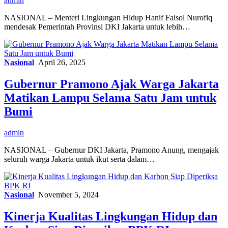
admin
NASIONAL – Menteri Lingkungan Hidup Hanif Faisol Nurofiq
mendesak Pemerintah Provinsi DKI Jakarta untuk lebih…
Nasional
April 26, 2025
Gubernur Pramono Ajak Warga Jakarta
Matikan Lampu Selama Satu Jam untuk
Bumi
admin
NASIONAL – Gubernur DKI Jakarta, Pramono Anung, mengajak
seluruh warga Jakarta untuk ikut serta dalam…
Nasional
November 5, 2024
Kinerja Kualitas Lingkungan Hidup dan