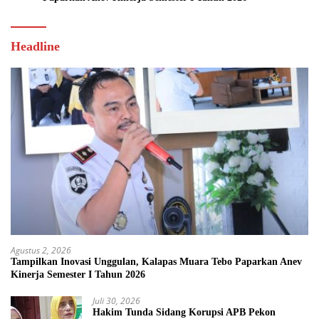
Headline
Agustus 2, 2026
Tampilkan Inovasi Unggulan, Kalapas Muara Tebo Paparkan Anev
Kinerja Semester I Tahun 2026
Juli 30, 2026
Hakim Tunda Sidang Korupsi APB Pekon