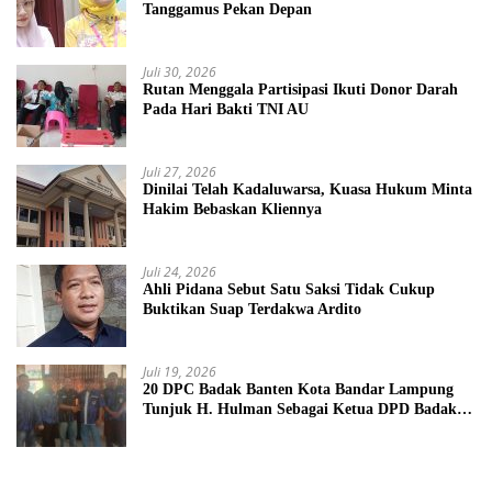
Tanggamus Pekan Depan
Juli 30, 2026
Rutan Menggala Partisipasi Ikuti Donor Darah
Pada Hari Bakti TNI AU
Juli 27, 2026
Dinilai Telah Kadaluwarsa, Kuasa Hukum Minta
Hakim Bebaskan Kliennya
Juli 24, 2026
Ahli Pidana Sebut Satu Saksi Tidak Cukup
Buktikan Suap Terdakwa Ardito
Juli 19, 2026
20 DPC Badak Banten Kota Bandar Lampung
Tunjuk H. Hulman Sebagai Ketua DPD Badak
Banten kota Bandar lampung