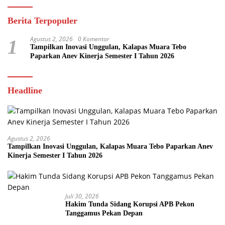
Berita Terpopuler
Agustus 2, 2026
0 Komentar
1
Tampilkan Inovasi Unggulan, Kalapas Muara Tebo
Paparkan Anev Kinerja Semester I Tahun 2026
Headline
Agustus 2, 2026
Tampilkan Inovasi Unggulan, Kalapas Muara Tebo Paparkan Anev
Kinerja Semester I Tahun 2026
Juli 30, 2026
Hakim Tunda Sidang Korupsi APB Pekon
Tanggamus Pekan Depan