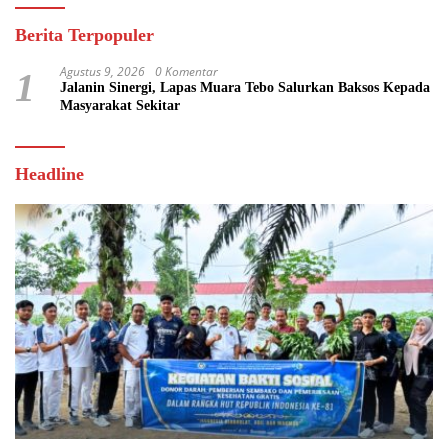
Berita Terpopuler
Agustus 9, 2026
0 Komentar
1
Jalanin Sinergi, Lapas Muara Tebo Salurkan Baksos Kepada
Masyarakat Sekitar
Headline