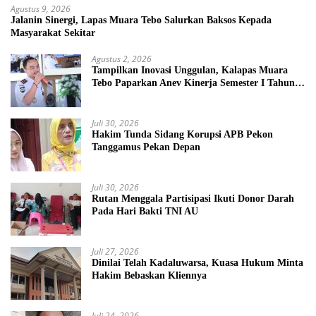
Agustus 9, 2026
Jalanin Sinergi, Lapas Muara Tebo Salurkan Baksos Kepada
Masyarakat Sekitar
Agustus 2, 2026
Tampilkan Inovasi Unggulan, Kalapas Muara
Tebo Paparkan Anev Kinerja Semester I Tahun
2026
Juli 30, 2026
Hakim Tunda Sidang Korupsi APB Pekon
Tanggamus Pekan Depan
Juli 30, 2026
Rutan Menggala Partisipasi Ikuti Donor Darah
Pada Hari Bakti TNI AU
Juli 27, 2026
Dinilai Telah Kadaluwarsa, Kuasa Hukum Minta
Hakim Bebaskan Kliennya
Juli 24, 2026