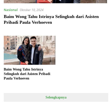
Nasional
Oktober 10, 2024
Baim Wong Tahu Istrinya Selingkuh dari Asisten
Pribadi Paula Verhoeven
Baim Wong Tahu Istrinya
Selingkuh dari Asisten Pribadi
Paula Verhoeven
Selengkapnya