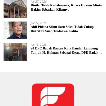
Juli 27, 2026
Dinilai Telah Kadaluwarsa, Kuasa Hukum Minta
Hakim Bebaskan Kliennya
Juli 24, 2026
Ahli Pidana Sebut Satu Saksi Tidak Cukup
Buktikan Suap Terdakwa Ardito
Juli 19, 2026
20 DPC Badak Banten Kota Bandar Lampung
Tunjuk H. Hulman Sebagai Ketua DPD Badak
Banten kota Bandar lampung