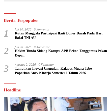
Berita Terpopuler
Juli 30, 2026
0 Komentar
1
Rutan Menggala Partisipasi Ikuti Donor Darah Pada Hari
Bakti TNI AU
Juli 30, 2026
0 Komentar
2
Hakim Tunda Sidang Korupsi APB Pekon Tanggamus Pekan
Depan
Agustus 2, 2026
0 Komentar
3
Tampilkan Inovasi Unggulan, Kalapas Muara Tebo
Paparkan Anev Kinerja Semester I Tahun 2026
Headline