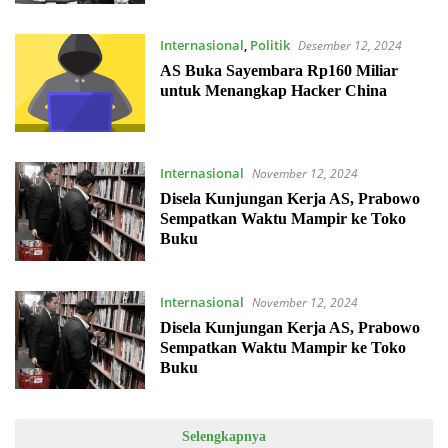
Internasional
,
Politik
Desember 12, 2024
AS Buka Sayembara Rp160 Miliar
untuk Menangkap Hacker China
Internasional
November 12, 2024
Disela Kunjungan Kerja AS, Prabowo
Sempatkan Waktu Mampir ke Toko
Buku
Internasional
November 12, 2024
Disela Kunjungan Kerja AS, Prabowo
Sempatkan Waktu Mampir ke Toko
Buku
Selengkapnya