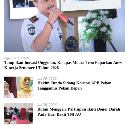
Agustus 2, 2026
Tampilkan Inovasi Unggulan, Kalapas Muara Tebo Paparkan Anev
Kinerja Semester I Tahun 2026
Juli 30, 2026
Hakim Tunda Sidang Korupsi APB Pekon
Tanggamus Pekan Depan
Juli 30, 2026
Rutan Menggala Partisipasi Ikuti Donor Darah
Pada Hari Bakti TNI AU