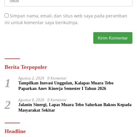
Simpan nama, email, dan situs web saya pada peramban
ini untuk komentar saya berikutnya.
Berita Terpopuler
Agustus 2, 2026
0 Komentar
1
Tampilkan Inovasi Unggulan, Kalapas Muara Tebo
Paparkan Anev Kinerja Semester I Tahun 2026
Agustus 9, 2026
0 Komentar
2
Jalanin Sinergi, Lapas Muara Tebo Salurkan Baksos Kepada
Masyarakat Sekitar
Headline