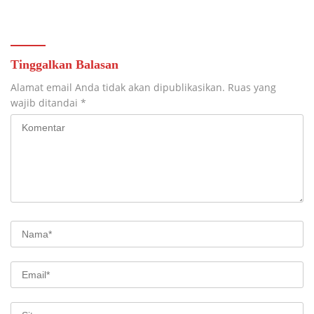
Kijing
Tinggalkan Balasan
Alamat email Anda tidak akan dipublikasikan.
Ruas yang
wajib ditandai
*