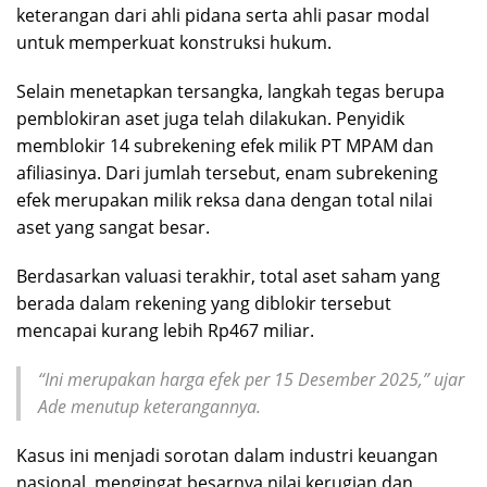
keterangan dari ahli pidana serta ahli pasar modal
untuk memperkuat konstruksi hukum.
Selain menetapkan tersangka, langkah tegas berupa
pemblokiran aset juga telah dilakukan. Penyidik
memblokir 14 subrekening efek milik PT MPAM dan
afiliasinya. Dari jumlah tersebut, enam subrekening
efek merupakan milik reksa dana dengan total nilai
aset yang sangat besar.
Berdasarkan valuasi terakhir, total aset saham yang
berada dalam rekening yang diblokir tersebut
mencapai kurang lebih Rp467 miliar.
“Ini merupakan harga efek per 15 Desember 2025,” ujar
Ade menutup keterangannya.
Kasus ini menjadi sorotan dalam industri keuangan
nasional, mengingat besarnya nilai kerugian dan