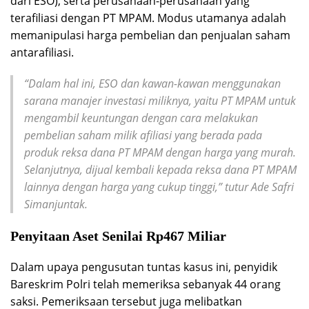
dari ESO), serta perusahaan-perusahaan yang
terafiliasi dengan PT MPAM. Modus utamanya adalah
memanipulasi harga pembelian dan penjualan saham
antarafiliasi.
“Dalam hal ini, ESO dan kawan-kawan menggunakan
sarana manajer investasi miliknya, yaitu PT MPAM untuk
mengambil keuntungan dengan cara melakukan
pembelian saham milik afiliasi yang berada pada
produk reksa dana PT MPAM dengan harga yang murah.
Selanjutnya, dijual kembali kepada reksa dana PT MPAM
lainnya dengan harga yang cukup tinggi,” tutur Ade Safri
Simanjuntak.
Penyitaan Aset Senilai Rp467 Miliar
Dalam upaya pengusutan tuntas kasus ini, penyidik
Bareskrim Polri telah memeriksa sebanyak 44 orang
saksi. Pemeriksaan tersebut juga melibatkan