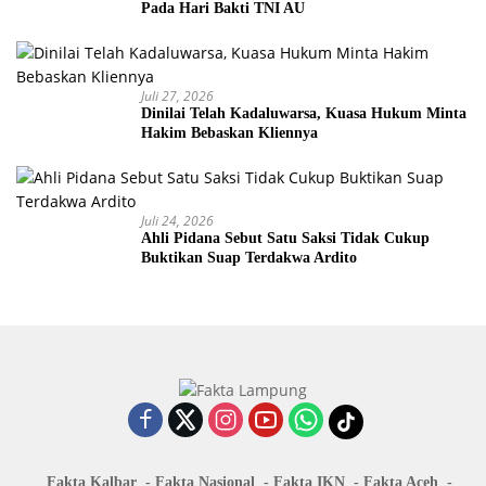
Pada Hari Bakti TNI AU
Juli 27, 2026
Dinilai Telah Kadaluwarsa, Kuasa Hukum Minta
Hakim Bebaskan Kliennya
Juli 24, 2026
Ahli Pidana Sebut Satu Saksi Tidak Cukup
Buktikan Suap Terdakwa Ardito
Fakta Kalbar
Fakta Nasional
Fakta IKN
Fakta Aceh