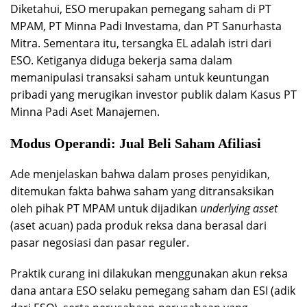
Diketahui, ESO merupakan pemegang saham di PT
MPAM, PT Minna Padi Investama, dan PT Sanurhasta
Mitra. Sementara itu, tersangka EL adalah istri dari
ESO. Ketiganya diduga bekerja sama dalam
memanipulasi transaksi saham untuk keuntungan
pribadi yang merugikan investor publik dalam Kasus PT
Minna Padi Aset Manajemen.
Modus Operandi: Jual Beli Saham Afiliasi
Ade menjelaskan bahwa dalam proses penyidikan,
ditemukan fakta bahwa saham yang ditransaksikan
oleh pihak PT MPAM untuk dijadikan
underlying asset
(aset acuan) pada produk reksa dana berasal dari
pasar negosiasi dan pasar reguler.
Praktik curang ini dilakukan menggunakan akun reksa
dana antara ESO selaku pemegang saham dan ESI (adik