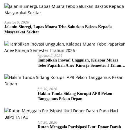
Agustus 9, 2026
Jalanin Sinergi, Lapas Muara Tebo Salurkan Baksos Kepada
Masyarakat Sekitar
Agustus 2, 2026
Tampilkan Inovasi Unggulan, Kalapas Muara
Tebo Paparkan Anev Kinerja Semester I Tahun
2026
Juli 30, 2026
Hakim Tunda Sidang Korupsi APB Pekon
Tanggamus Pekan Depan
Juli 30, 2026
Rutan Menggala Partisipasi Ikuti Donor Darah