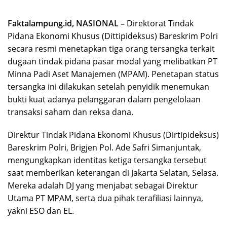
Faktalampung.id, NASIONAL –
Direktorat Tindak
Pidana Ekonomi Khusus (Dittipideksus) Bareskrim Polri
secara resmi menetapkan tiga orang tersangka terkait
dugaan tindak pidana pasar modal yang melibatkan PT
Minna Padi Aset Manajemen (MPAM). Penetapan status
tersangka ini dilakukan setelah penyidik menemukan
bukti kuat adanya pelanggaran dalam pengelolaan
transaksi saham dan reksa dana.
Direktur Tindak Pidana Ekonomi Khusus (Dirtipideksus)
Bareskrim Polri, Brigjen Pol. Ade Safri Simanjuntak,
mengungkapkan identitas ketiga tersangka tersebut
saat memberikan keterangan di Jakarta Selatan, Selasa.
Mereka adalah DJ yang menjabat sebagai Direktur
Utama PT MPAM, serta dua pihak terafiliasi lainnya,
yakni ESO dan EL.