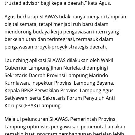
trusted advisor bagi kepala daerah,” kata Agus.
Agus berharap SI AWAS tidak hanya menjadi tampilan
digital semata, tetapi menjadi ruh baru dalam
mendorong budaya kerja pengawasan intern yang
berkelanjutan dan terintegrasi, termasuk dalam
pengawasan proyek-proyek strategis daerah.
Launching aplikasi SI AWAS dilakukan oleh Wakil
Gubernur Lampung Jihan Nurlela, didampingi
Sekretaris Daerah Provinsi Lampung Marindo
Kurniawan, Inspektur Provinsi Lampung Bayana,
Kepala BPKP Perwakilan Provinsi Lampung Agus
Setiyawan, serta Sekretaris Forum Penyuluh Anti
Korupsi (FPAK) Lampung.
Melalui peluncuran SI AWAS, Pemerintah Provinsi
Lampung optimistis pengawasan pemerintahan akan
semakin kuat, program pembangunan berjalan lebih