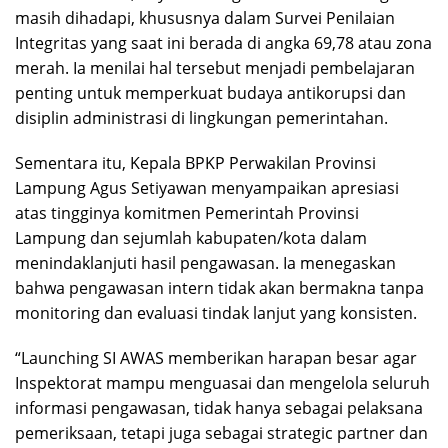
masih dihadapi, khususnya dalam Survei Penilaian
Integritas yang saat ini berada di angka 69,78 atau zona
merah. Ia menilai hal tersebut menjadi pembelajaran
penting untuk memperkuat budaya antikorupsi dan
disiplin administrasi di lingkungan pemerintahan.
Sementara itu, Kepala BPKP Perwakilan Provinsi
Lampung Agus Setiyawan menyampaikan apresiasi
atas tingginya komitmen Pemerintah Provinsi
Lampung dan sejumlah kabupaten/kota dalam
menindaklanjuti hasil pengawasan. Ia menegaskan
bahwa pengawasan intern tidak akan bermakna tanpa
monitoring dan evaluasi tindak lanjut yang konsisten.
“Launching SI AWAS memberikan harapan besar agar
Inspektorat mampu menguasai dan mengelola seluruh
informasi pengawasan, tidak hanya sebagai pelaksana
pemeriksaan, tetapi juga sebagai strategic partner dan