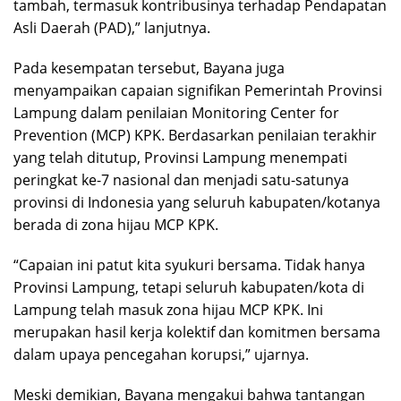
tambah, termasuk kontribusinya terhadap Pendapatan
Asli Daerah (PAD),” lanjutnya.
Pada kesempatan tersebut, Bayana juga
menyampaikan capaian signifikan Pemerintah Provinsi
Lampung dalam penilaian Monitoring Center for
Prevention (MCP) KPK. Berdasarkan penilaian terakhir
yang telah ditutup, Provinsi Lampung menempati
peringkat ke-7 nasional dan menjadi satu-satunya
provinsi di Indonesia yang seluruh kabupaten/kotanya
berada di zona hijau MCP KPK.
“Capaian ini patut kita syukuri bersama. Tidak hanya
Provinsi Lampung, tetapi seluruh kabupaten/kota di
Lampung telah masuk zona hijau MCP KPK. Ini
merupakan hasil kerja kolektif dan komitmen bersama
dalam upaya pencegahan korupsi,” ujarnya.
Meski demikian, Bayana mengakui bahwa tantangan