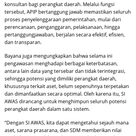
konsultan bagi perangkat daerah. Melalui fungsi
tersebut, APIP bertanggung jawab memastikan seluruh
proses penyelenggaraan pemerintahan, mulai dari
perencanaan, penganggaran, pelaksanaan, hingga
pertanggungjawaban, berjalan secara efektif, efisien,
dan transparan.
Bayana juga mengungkapkan bahwa selama ini
pengawasan menghadapi berbagai keterbatasan,
antara lain data yang tersebar dan tidak terintegrasi,
sehingga potensi yang dimiliki perangkat daerah,
khususnya terkait aset, belum sepenuhnya terpetakan
dan dimanfaatkan secara optimal. Oleh karena itu, SI
AWAS dirancang untuk menghimpun seluruh potensi
perangkat daerah dalam satu sistem.
“Dengan SI AWAS, kita dapat mengetahui sejauh mana
aset, sarana prasarana, dan SDM memberikan nilai