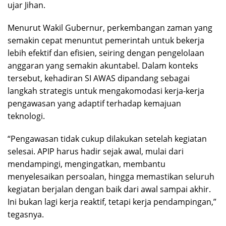
ujar Jihan.
Menurut Wakil Gubernur, perkembangan zaman yang
semakin cepat menuntut pemerintah untuk bekerja
lebih efektif dan efisien, seiring dengan pengelolaan
anggaran yang semakin akuntabel. Dalam konteks
tersebut, kehadiran SI AWAS dipandang sebagai
langkah strategis untuk mengakomodasi kerja-kerja
pengawasan yang adaptif terhadap kemajuan
teknologi.
“Pengawasan tidak cukup dilakukan setelah kegiatan
selesai. APIP harus hadir sejak awal, mulai dari
mendampingi, mengingatkan, membantu
menyelesaikan persoalan, hingga memastikan seluruh
kegiatan berjalan dengan baik dari awal sampai akhir.
Ini bukan lagi kerja reaktif, tetapi kerja pendampingan,”
tegasnya.