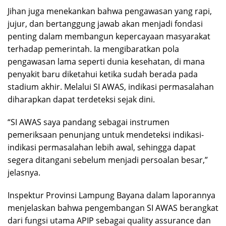
Jihan juga menekankan bahwa pengawasan yang rapi,
jujur, dan bertanggung jawab akan menjadi fondasi
penting dalam membangun kepercayaan masyarakat
terhadap pemerintah. Ia mengibaratkan pola
pengawasan lama seperti dunia kesehatan, di mana
penyakit baru diketahui ketika sudah berada pada
stadium akhir. Melalui SI AWAS, indikasi permasalahan
diharapkan dapat terdeteksi sejak dini.
“SI AWAS saya pandang sebagai instrumen
pemeriksaan penunjang untuk mendeteksi indikasi-
indikasi permasalahan lebih awal, sehingga dapat
segera ditangani sebelum menjadi persoalan besar,”
jelasnya.
Inspektur Provinsi Lampung Bayana dalam laporannya
menjelaskan bahwa pengembangan SI AWAS berangkat
dari fungsi utama APIP sebagai quality assurance dan