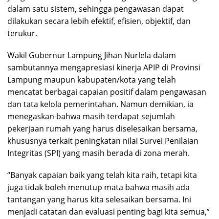
dalam satu sistem, sehingga pengawasan dapat
dilakukan secara lebih efektif, efisien, objektif, dan
terukur.
Wakil Gubernur Lampung Jihan Nurlela dalam
sambutannya mengapresiasi kinerja APIP di Provinsi
Lampung maupun kabupaten/kota yang telah
mencatat berbagai capaian positif dalam pengawasan
dan tata kelola pemerintahan. Namun demikian, ia
menegaskan bahwa masih terdapat sejumlah
pekerjaan rumah yang harus diselesaikan bersama,
khususnya terkait peningkatan nilai Survei Penilaian
Integritas (SPI) yang masih berada di zona merah.
“Banyak capaian baik yang telah kita raih, tetapi kita
juga tidak boleh menutup mata bahwa masih ada
tantangan yang harus kita selesaikan bersama. Ini
menjadi catatan dan evaluasi penting bagi kita semua,”