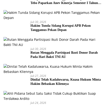
Tebo Paparkan Anev Kinerja Semester I Tahun
2026
Juli 30, 2026
Hakim Tunda Sidang Korupsi APB Pekon
Tanggamus Pekan Depan
Juli 30, 2026
Rutan Menggala Partisipasi Ikuti Donor Darah
Pada Hari Bakti TNI AU
Juli 27, 2026
Dinilai Telah Kadaluwarsa, Kuasa Hukum Minta
Hakim Bebaskan Kliennya
Juli 24, 2026