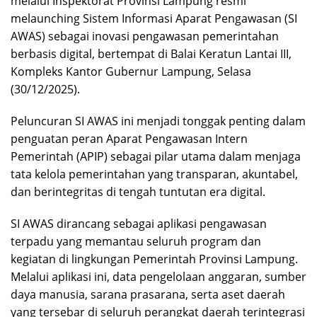
melalui Inspektorat Provinsi Lampung resmi
melaunching Sistem Informasi Aparat Pengawasan (SI
AWAS) sebagai inovasi pengawasan pemerintahan
berbasis digital, bertempat di Balai Keratun Lantai III,
Kompleks Kantor Gubernur Lampung, Selasa
(30/12/2025).
Peluncuran SI AWAS ini menjadi tonggak penting dalam
penguatan peran Aparat Pengawasan Intern
Pemerintah (APIP) sebagai pilar utama dalam menjaga
tata kelola pemerintahan yang transparan, akuntabel,
dan berintegritas di tengah tuntutan era digital.
SI AWAS dirancang sebagai aplikasi pengawasan
terpadu yang memantau seluruh program dan
kegiatan di lingkungan Pemerintah Provinsi Lampung.
Melalui aplikasi ini, data pengelolaan anggaran, sumber
daya manusia, sarana prasarana, serta aset daerah
yang tersebar di seluruh perangkat daerah terintegrasi