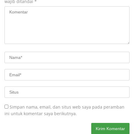
wajib ditandai
*
Simpan nama, email, dan situs web saya pada peramban
ini untuk komentar saya berikutnya.