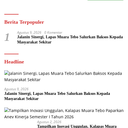
Berita Terpopuler
Agustus 9, 2026
0 Komentar
1
Jalanin Sinergi, Lapas Muara Tebo Salurkan Baksos Kepada
Masyarakat Sekitar
Headline
Agustus 9, 2026
Jalanin Sinergi, Lapas Muara Tebo Salurkan Baksos Kepada
Masyarakat Sekitar
Agustus 2, 2026
Tampilkan Inovasi Unggulan, Kalapas Muara