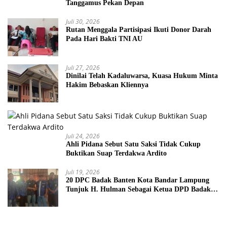
Tanggamus Pekan Depan
Juli 30, 2026
Rutan Menggala Partisipasi Ikuti Donor Darah
Pada Hari Bakti TNI AU
Juli 27, 2026
Dinilai Telah Kadaluwarsa, Kuasa Hukum Minta
Hakim Bebaskan Kliennya
Juli 24, 2026
Ahli Pidana Sebut Satu Saksi Tidak Cukup
Buktikan Suap Terdakwa Ardito
Juli 19, 2026
20 DPC Badak Banten Kota Bandar Lampung
Tunjuk H. Hulman Sebagai Ketua DPD Badak
Banten kota Bandar lampung