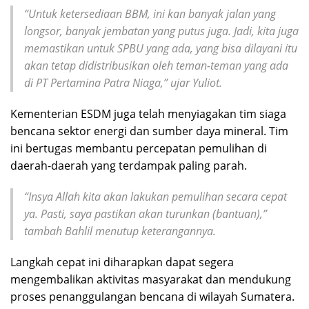
“Untuk ketersediaan BBM, ini kan banyak jalan yang
longsor, banyak jembatan yang putus juga. Jadi, kita juga
memastikan untuk SPBU yang ada, yang bisa dilayani itu
akan tetap didistribusikan oleh teman-teman yang ada
di PT Pertamina Patra Niaga,” ujar Yuliot.
Kementerian ESDM juga telah menyiagakan tim siaga
bencana sektor energi dan sumber daya mineral. Tim
ini bertugas membantu percepatan pemulihan di
daerah-daerah yang terdampak paling parah.
“Insya Allah kita akan lakukan pemulihan secara cepat
ya. Pasti, saya pastikan akan turunkan (bantuan),”
tambah Bahlil menutup keterangannya.
Langkah cepat ini diharapkan dapat segera
mengembalikan aktivitas masyarakat dan mendukung
proses penanggulangan bencana di wilayah Sumatera.