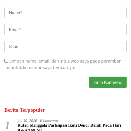
Simpan nama, email, dan situs web saya pada peramban
ini untuk komentar saya berikutnya.
Berita Terpopuler
Juli 30, 2026
0 Komentar
1
Rutan Menggala Partisipasi Ikuti Donor Darah Pada Hari
Bakti TNI AU