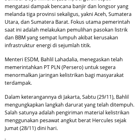
mengatasi dampak bencana banjir dan longsor yang
melanda tiga provinsi sekaligus, yakni Aceh, Sumatera
Utara, dan Sumatera Barat. Fokus utama pemerintah
saat ini adalah melakukan pemulihan pasokan listrik
dan BBM yang sempat lumpuh akibat kerusakan
infrastruktur energi di sejumlah titik.
Menteri ESDM, Bahlil Lahadalia, menegaskan telah
memerintahkan PT PLN (Persero) untuk segera
menormalkan jaringan kelistrikan bagi masyarakat
terdampak.
Dalam keterangannya di Jakarta, Sabtu (29/11), Bahlil
mengungkapkan langkah darurat yang telah ditempuh.
Salah satunya adalah pengiriman material kelistrikan
menggunakan pesawat angkut berat Hercules sejak
Jumat (28/11) dini hari.