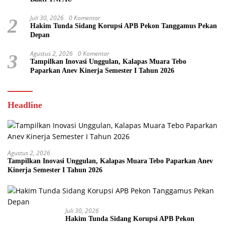
Juli 30, 2026
0 Komentar
2
Hakim Tunda Sidang Korupsi APB Pekon Tanggamus Pekan
Depan
Agustus 2, 2026
0 Komentar
3
Tampilkan Inovasi Unggulan, Kalapas Muara Tebo
Paparkan Anev Kinerja Semester I Tahun 2026
Headline
Agustus 2, 2026
Tampilkan Inovasi Unggulan, Kalapas Muara Tebo Paparkan Anev
Kinerja Semester I Tahun 2026
Juli 30, 2026
Hakim Tunda Sidang Korupsi APB Pekon