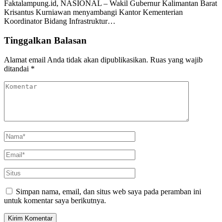
Faktalampung.id, NASIONAL – Wakil Gubernur Kalimantan Barat
Krisantus Kurniawan menyambangi Kantor Kementerian
Koordinator Bidang Infrastruktur…
Tinggalkan Balasan
Alamat email Anda tidak akan dipublikasikan.
Ruas yang wajib
ditandai
*
Simpan nama, email, dan situs web saya pada peramban ini
untuk komentar saya berikutnya.