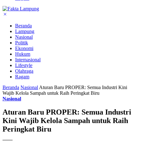
Beranda
Lampung
Nasional
Politik
Ekonomi
Hukum
Internasional
Lifestyle
Olahraga
Ragam
Beranda
Nasional
Aturan Baru PROPER: Semua Industri Kini
Wajib Kelola Sampah untuk Raih Peringkat Biru
Nasional
Aturan Baru PROPER: Semua Industri
Kini Wajib Kelola Sampah untuk Raih
Peringkat Biru