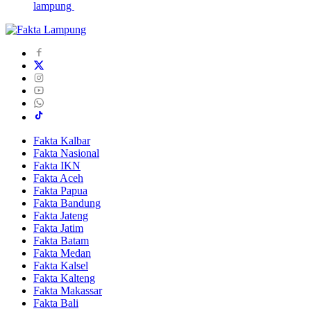
lampung
Fakta Kalbar
Fakta Nasional
Fakta IKN
Fakta Aceh
Fakta Papua
Fakta Bandung
Fakta Jateng
Fakta Jatim
Fakta Batam
Fakta Medan
Fakta Kalsel
Fakta Kalteng
Fakta Makassar
Fakta Bali