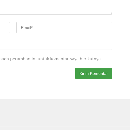
 pada peramban ini untuk komentar saya berikutnya.