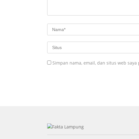
Simpan nama, email, dan situs web saya