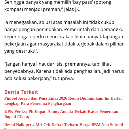
Sehingga banyak yang memilih ‘bay pass’ (potong
kompas) menjadi preman,” jelas JK.
Ia menegaskan, solusi atas masalah ini tidak cukup
hanya dengan penindakan. Pemerintah dan pemangku
kepentingan perlu menciptakan lebih banyak lapangan
pekerjaan agar masyarakat tidak terjebak dalam pilihan
yang destruktif.
“Jangan hanya lihat dari sisi premannya, tapi lihat
penyebabnya. Karena tidak ada penghasilan. Jadi harus
ada solusi pekerjaan,” tutupnya.
Berita Terkait
Pimred Award dan Pena Emas 2026 Resmi Diumumkan, Ini Daftar
Lengkap Para Penerima Penghargaan
KPK Periksa Plt Bupati Ammy Amalia Terkait Kasus Pemerasan
Bupati Cilacap
Resmi Naik per 4 Mei Cek Daftar Terbaru Harga BBM Non Subsidi