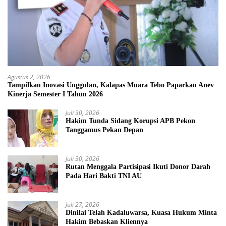
Agustus 2, 2026
Tampilkan Inovasi Unggulan, Kalapas Muara Tebo Paparkan Anev
Kinerja Semester I Tahun 2026
Juli 30, 2026
Hakim Tunda Sidang Korupsi APB Pekon
Tanggamus Pekan Depan
Juli 30, 2026
Rutan Menggala Partisipasi Ikuti Donor Darah
Pada Hari Bakti TNI AU
Juli 27, 2026
Dinilai Telah Kadaluwarsa, Kuasa Hukum Minta
Hakim Bebaskan Kliennya