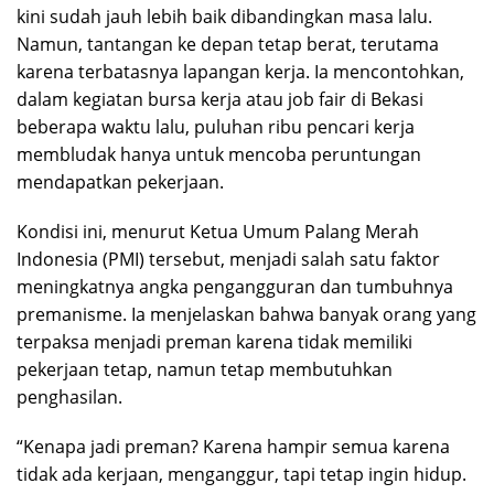
kini sudah jauh lebih baik dibandingkan masa lalu.
Namun, tantangan ke depan tetap berat, terutama
karena terbatasnya lapangan kerja. Ia mencontohkan,
dalam kegiatan bursa kerja atau job fair di Bekasi
beberapa waktu lalu, puluhan ribu pencari kerja
membludak hanya untuk mencoba peruntungan
mendapatkan pekerjaan.
Kondisi ini, menurut Ketua Umum Palang Merah
Indonesia (PMI) tersebut, menjadi salah satu faktor
meningkatnya angka pengangguran dan tumbuhnya
premanisme. Ia menjelaskan bahwa banyak orang yang
terpaksa menjadi preman karena tidak memiliki
pekerjaan tetap, namun tetap membutuhkan
penghasilan.
“Kenapa jadi preman? Karena hampir semua karena
tidak ada kerjaan, menganggur, tapi tetap ingin hidup.