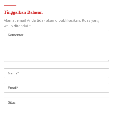
Tinggalkan Balasan
Alamat email Anda tidak akan dipublikasikan.
Ruas yang
wajib ditandai
*