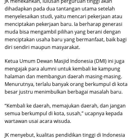
JK menekankan, lulusan perguruan tinggi akan
dihadapkan pada dua tantangan utama setelah
menyelesaikan studi, yaitu mencari pekerjaan atau
menciptakan pekerjaan baru. Ia berharap generasi
muda bisa mengambil pilihan yang berani dengan
menciptakan usaha baru yang bermanfaat, baik bagi
diri sendiri maupun masyarakat.
Ketua Umum Dewan Masjid Indonesia (DMI) ini juga
mengajak para alumni untuk kembali ke kampung
halaman dan membangun daerah masing-masing.
Menurutnya, terlalu banyak orang berkumpul di kota
besar justru menimbulkan berbagai masalah baru.
“Kembali ke daerah, memajukan daerah, dan jangan
semua berkumpul di kota, susah,” ucapnya kepada
wartawan usai acara wisuda.
JK menyebut, kualitas pendidikan tinggi di Indonesia