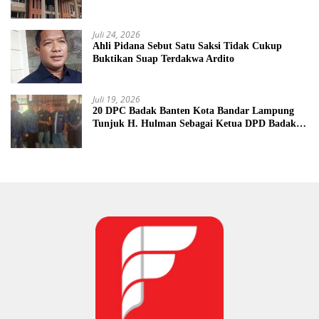
Juli 24, 2026
Ahli Pidana Sebut Satu Saksi Tidak Cukup
Buktikan Suap Terdakwa Ardito
Juli 19, 2026
20 DPC Badak Banten Kota Bandar Lampung
Tunjuk H. Hulman Sebagai Ketua DPD Badak
Banten kota Bandar lampung