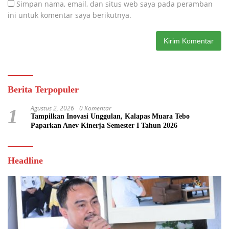
Simpan nama, email, dan situs web saya pada peramban
ini untuk komentar saya berikutnya.
Berita Terpopuler
Agustus 2, 2026
0 Komentar
1
Tampilkan Inovasi Unggulan, Kalapas Muara Tebo
Paparkan Anev Kinerja Semester I Tahun 2026
Headline