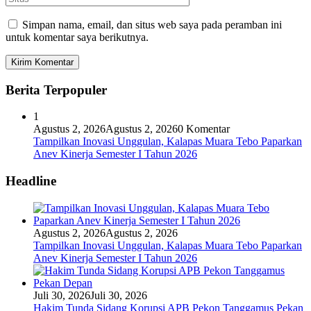
Simpan nama, email, dan situs web saya pada peramban ini
untuk komentar saya berikutnya.
Berita Terpopuler
1
Agustus 2, 2026
Agustus 2, 2026
0 Komentar
Tampilkan Inovasi Unggulan, Kalapas Muara Tebo Paparkan
Anev Kinerja Semester I Tahun 2026
Headline
Agustus 2, 2026
Agustus 2, 2026
Tampilkan Inovasi Unggulan, Kalapas Muara Tebo Paparkan
Anev Kinerja Semester I Tahun 2026
Juli 30, 2026
Juli 30, 2026
Hakim Tunda Sidang Korupsi APB Pekon Tanggamus Pekan