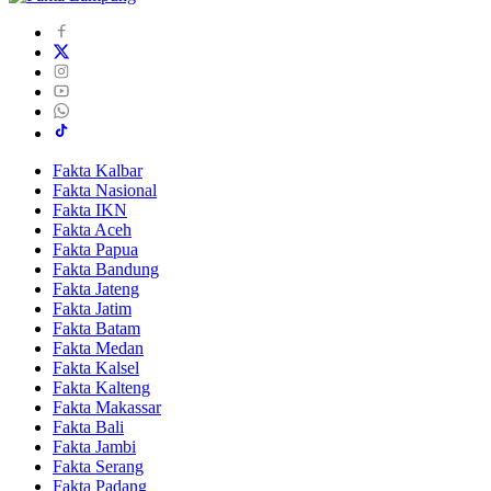
Fakta Kalbar
Fakta Nasional
Fakta IKN
Fakta Aceh
Fakta Papua
Fakta Bandung
Fakta Jateng
Fakta Jatim
Fakta Batam
Fakta Medan
Fakta Kalsel
Fakta Kalteng
Fakta Makassar
Fakta Bali
Fakta Jambi
Fakta Serang
Fakta Padang