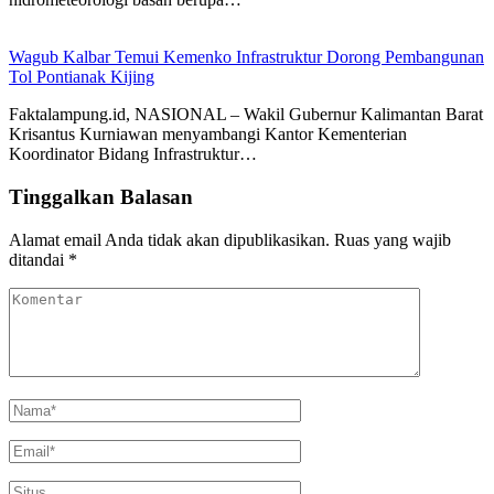
Wagub Kalbar Temui Kemenko Infrastruktur Dorong Pembangunan
Tol Pontianak Kijing
Faktalampung.id, NASIONAL – Wakil Gubernur Kalimantan Barat
Krisantus Kurniawan menyambangi Kantor Kementerian
Koordinator Bidang Infrastruktur…
Tinggalkan Balasan
Alamat email Anda tidak akan dipublikasikan.
Ruas yang wajib
ditandai
*