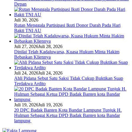
Depan
Juli 30, 2026
Rutan Menggala Partisipasi Ikuti Donor Darah Pada Hari
Bakti TNI AU
Juli 27, 2026
Juli 28, 2026
Dinilai Telah Kadaluwarsa, Kuasa Hukum Minta Hakim
Bebaskan Kliennya
Juli 24, 2026
Juli 24, 2026
Ahli Pidana Sebut Satu Saksi Tidak Cukup Buktikan Suap
Terdakwa Ardito
Juli 19, 2026
Juli 19, 2026
20 DPC Badak Banten Kota Bandar Lampung Tunjuk H.
Hulman Sebagai Ketua DPD Badak Banten kota Bandar
lampung