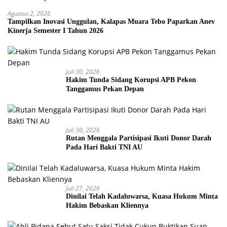
Agustus 2, 2026
Tampilkan Inovasi Unggulan, Kalapas Muara Tebo Paparkan Anev
Kinerja Semester I Tahun 2026
Juli 30, 2026
Hakim Tunda Sidang Korupsi APB Pekon
Tanggamus Pekan Depan
Juli 30, 2026
Rutan Menggala Partisipasi Ikuti Donor Darah
Pada Hari Bakti TNI AU
Juli 27, 2026
Dinilai Telah Kadaluwarsa, Kuasa Hukum Minta
Hakim Bebaskan Kliennya