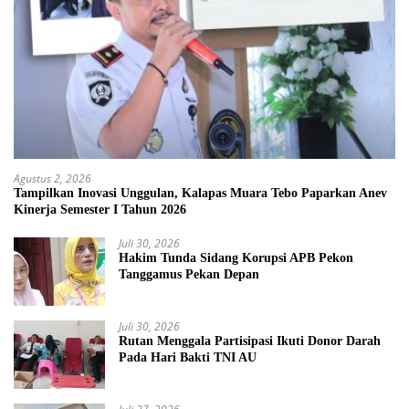
Agustus 2, 2026
Tampilkan Inovasi Unggulan, Kalapas Muara Tebo Paparkan Anev
Kinerja Semester I Tahun 2026
Juli 30, 2026
Hakim Tunda Sidang Korupsi APB Pekon
Tanggamus Pekan Depan
Juli 30, 2026
Rutan Menggala Partisipasi Ikuti Donor Darah
Pada Hari Bakti TNI AU