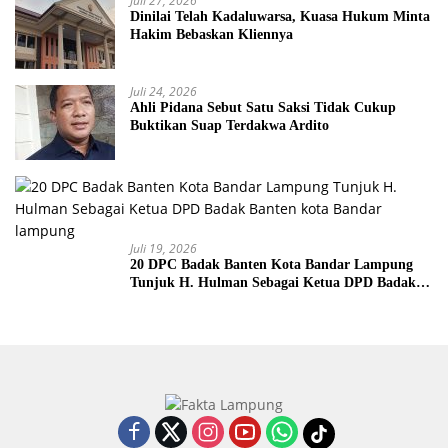
Juli 27, 2026
Dinilai Telah Kadaluwarsa, Kuasa Hukum Minta
Hakim Bebaskan Kliennya
Juli 24, 2026
Ahli Pidana Sebut Satu Saksi Tidak Cukup
Buktikan Suap Terdakwa Ardito
Juli 19, 2026
20 DPC Badak Banten Kota Bandar Lampung
Tunjuk H. Hulman Sebagai Ketua DPD Badak
Banten kota Bandar lampung