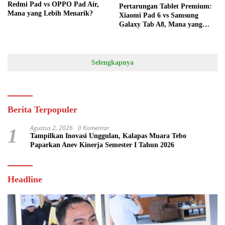
Redmi Pad vs OPPO Pad Air,
Pertarungan Tablet Premium:
Mana yang Lebih Menarik?
Xiaomi Pad 6 vs Samsung
Galaxy Tab A8, Mana yang
Lebih Unggul?
Selengkapnya
Berita Terpopuler
Agustus 2, 2026
0 Komentar
1
Tampilkan Inovasi Unggulan, Kalapas Muara Tebo
Paparkan Anev Kinerja Semester I Tahun 2026
Headline