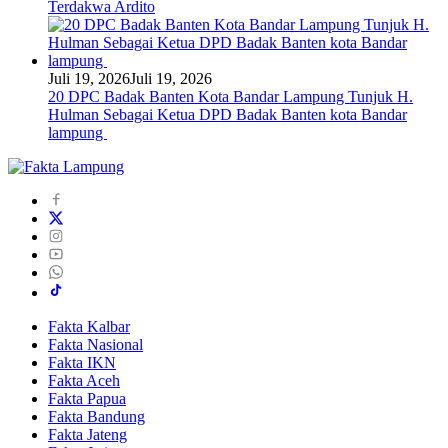
Terdakwa Ardito
Juli 19, 2026
Juli 19, 2026
20 DPC Badak Banten Kota Bandar Lampung Tunjuk H.
Hulman Sebagai Ketua DPD Badak Banten kota Bandar
lampung
Fakta Kalbar
Fakta Nasional
Fakta IKN
Fakta Aceh
Fakta Papua
Fakta Bandung
Fakta Jateng